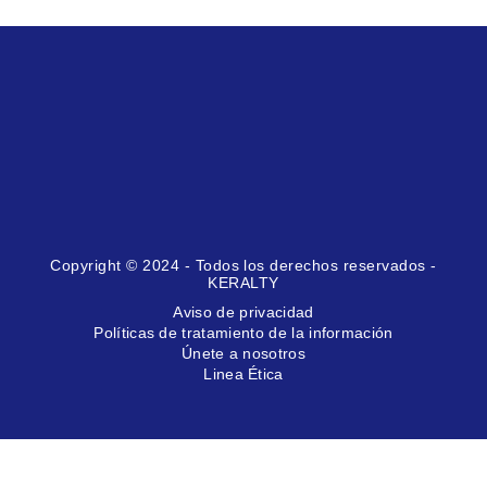
Copyright © 2024 - Todos los derechos reservados -
KERALTY
Aviso de privacidad
Políticas de tratamiento de la información
Únete a nosotros
Linea Ética