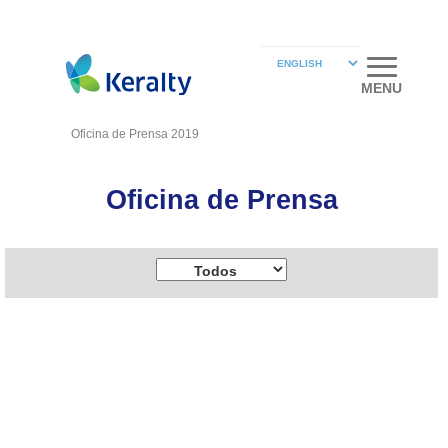
MENU
Oficina de Prensa 2019
Oficina de Prensa