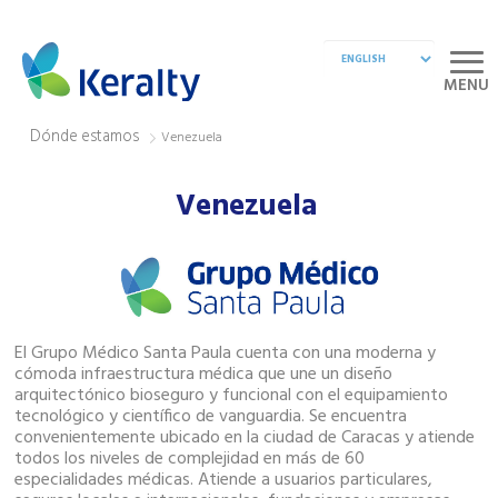
MENU
Dónde estamos
Venezuela
Venezuela
El Grupo Médico Santa Paula cuenta con una moderna y
cómoda infraestructura médica que une un diseño
arquitectónico bioseguro y funcional con el equipamiento
tecnológico y científico de vanguardia. Se encuentra
convenientemente ubicado en la ciudad de Caracas y atiende
todos los niveles de complejidad en más de 60
especialidades médicas. Atiende a usuarios particulares,