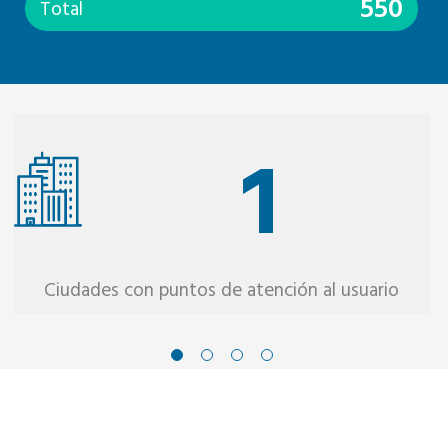
550
Total
1
Ciudades con puntos de atención al usuario