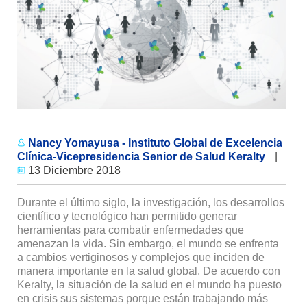
Nancy Yomayusa - Instituto Global de Excelencia
Clínica-Vicepresidencia Senior de Salud Keralty
|
13 Diciembre 2018
Durante el último siglo, la investigación, los desa­rrollos
científico y tec­nológico han permitido generar
herramientas para com­batir enfermedades que
amenazan la vida. Sin embargo, el mundo se enfrenta
a cambios vertiginosos y complejos que inciden de
manera importante en la salud global. De acuerdo con
Keralty, la situación de la salud en el mundo ha puesto
en crisis sus sistemas porque están tra­bajando más