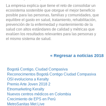
La empresa explica que tiene el reto de consolidar un
ecosistema sostenible que otorgue el mejor beneficio
po­sible para las personas, familias y comunidades, que
equilibre el gasto en salud, tratamiento, rehabilitación,
prevención de la enfermedad y mantenimiento de la
salud con altos estándares de calidad y métricas que
evalúen los resultados relevantes para las personas y
el mismo sistema de salud.
« Regresar a noticias 2018
Bogotá Contigo, Ciudad Compasiva
Reconocimentos Bogotá Contigo Ciudad Compasiva
OSI evoluciona a Keralty
Premio Arte Joven 2018 2
Etnomarketing Keralty
Nuevos centros médicos en Colombia
Crecimiento de EPS en Perú
MetroSanitas Met Live