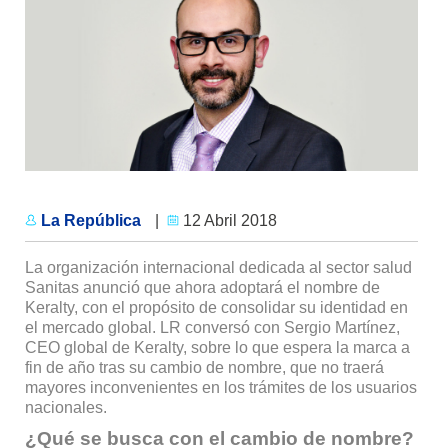
La República
|
12 Abril 2018
La organización internacional dedicada al sector salud
Sanitas anunció que ahora adoptará el nombre de
Keralty, con el propósito de consolidar su identidad en
el mercado global. LR conversó con Sergio Martínez,
CEO global de Keralty, sobre lo que espera la marca a
fin de año tras su cambio de nombre, que no traerá
mayores inconvenientes en los trámites de los usuarios
nacionales.
¿Qué se busca con el cambio de nombre?