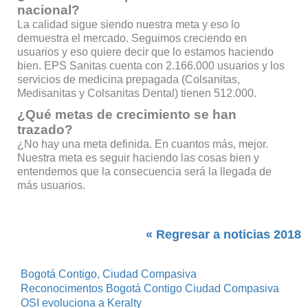
nacional?
La calidad sigue siendo nuestra meta y eso lo
demuestra el mercado. Seguimos creciendo en
usuarios y eso quiere decir que lo estamos haciendo
bien. EPS Sanitas cuenta con 2.166.000 usuarios y los
servicios de medicina prepagada (Colsanitas,
Medisanitas y Colsanitas Dental) tienen 512.000.
¿Qué metas de crecimiento se han
trazado?
¿No hay una meta definida. En cuantos más, mejor.
Nuestra meta es seguir haciendo las cosas bien y
entendemos que la consecuencia será la llegada de
más usuarios.
« Regresar a noticias 2018
Bogotá Contigo, Ciudad Compasiva
Reconocimentos Bogotá Contigo Ciudad Compasiva
OSI evoluciona a Keralty