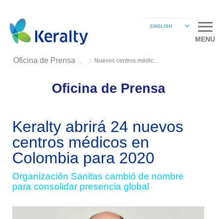
MENU
Nuevos centros médicos en Colombia
Oficina de Prensa 2018
Oficina de Prensa
Keralty abrirá 24 nuevos
centros médicos en
Colombia para 2020
Organización Sanitas cambió de nombre
para consolidar presencia global