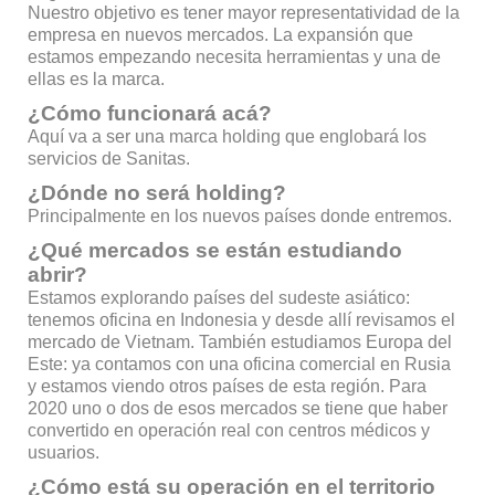
Nuestro objetivo es tener mayor representatividad de la
empresa en nuevos mercados. La expansión que
estamos empezando necesita herramientas y una de
ellas es la marca.
¿Cómo funcionará acá?
Aquí va a ser una marca holding que englobará los
servicios de Sanitas.
¿Dónde no será holding?
Principalmente en los nuevos países donde entremos.
¿Qué mercados se están estudiando
abrir?
Estamos explorando países del sudeste asiático:
tenemos oficina en Indonesia y desde allí revisamos el
mercado de Vietnam. También estudiamos Europa del
Este: ya contamos con una oficina comercial en Rusia
y estamos viendo otros países de esta región. Para
2020 uno o dos de esos mercados se tiene que haber
convertido en operación real con centros médicos y
usuarios.
¿Cómo está su operación en el territorio