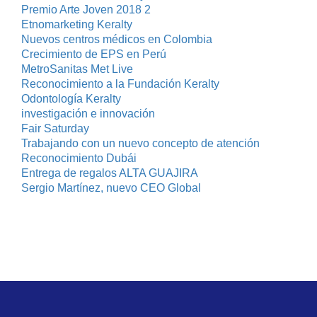
Premio Arte Joven 2018 2
Etnomarketing Keralty
Nuevos centros médicos en Colombia
Crecimiento de EPS en Perú
MetroSanitas Met Live
Reconocimiento a la Fundación Keralty
Odontología Keralty
investigación e innovación
Fair Saturday
Trabajando con un nuevo concepto de atención
Reconocimiento Dubái
Entrega de regalos ALTA GUAJIRA
Sergio Martínez, nuevo CEO Global