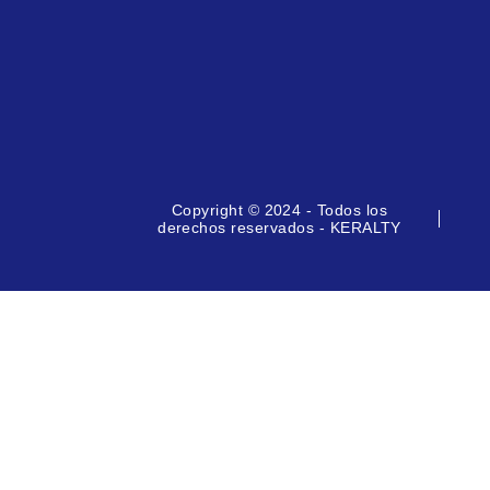
Copyright © 2024 - Todos los
derechos reservados - KERALTY