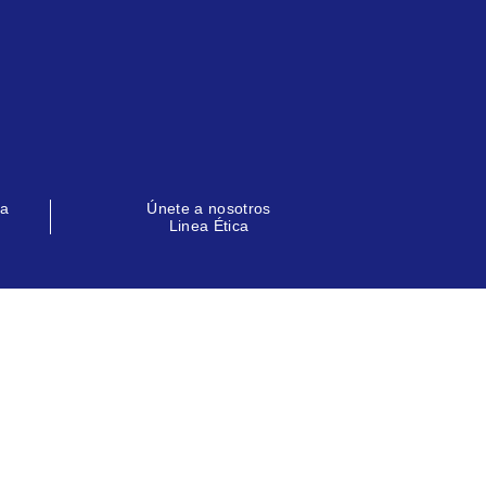
la
Únete a nosotros
Linea Ética