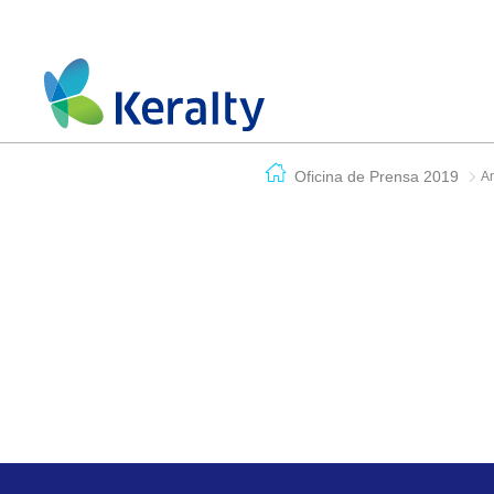
Oficina de Prensa 2019
A