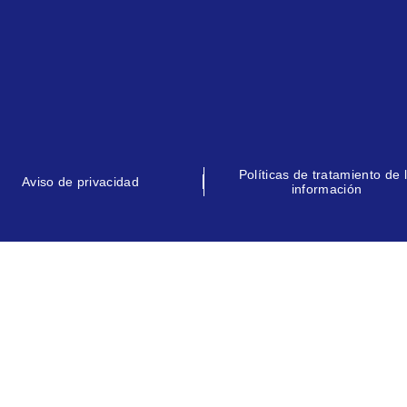
Políticas de tratamiento de 
Aviso de privacidad
información