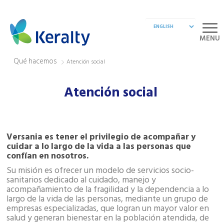
MENU
Qué hacemos
Atención social
Atención social
Versania es tener el privilegio de acompañar y
cuidar a lo largo de la vida a las personas que
confían en nosotros.
Su misión es ofrecer un modelo de servicios socio-
sanitarios dedicado al cuidado, manejo y
acompañamiento de la fragilidad y la dependencia a lo
largo de la vida de las personas, mediante un grupo de
empresas especializadas, que logran un mayor valor en
salud y generan bienestar en la población atendida, de