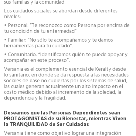
sus familias y la comunidad.
Los cuidados sociales se abordan desde diferentes
niveles:
• Personal: “Te reconozco como Persona por encima de
tu condición de tu enfermedad”
• Familiar: “No sólo te acompañamos y te damos
herramientas para tu cuidado”.
• Comunitario: “Identificamos quién te puede apoyar y
acompañar en este proceso”.
Versania es el complemento esencial de Keralty desde
lo sanitario, en donde se da respuesta a las necesidades
sociales de base no cubiertas por los sistemas de salud,
las cuales generan actualmente un alto impacto en el
costo médico debido al incremento de la soledad, la
dependencia y la fragilidad.
Deseamos que las Personas Dependientes sean
PROTAGONISTAS de su Bienestar, mientras Viven
la TRANQUILIDAD de Ser Cuidadas
Versania tiene como objetivo lograr una integración