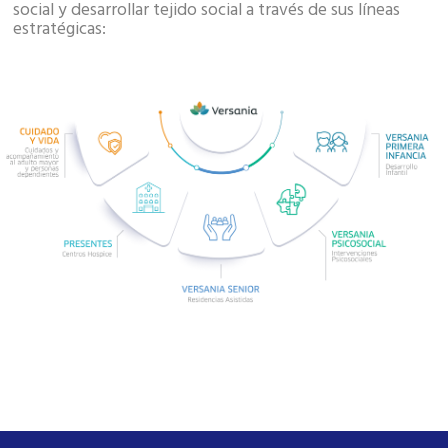
social y desarrollar tejido social a través de sus líneas
estratégicas: