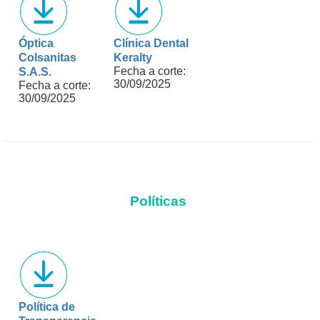
Óptica
Clínica Dental
Colsanitas
Keralty
Fecha a corte:
S.A.S.
30/09/2025
Fecha a corte:
30/09/2025
Políticas
Política de