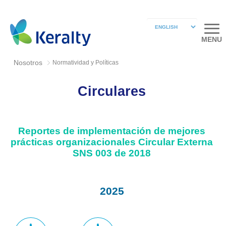
MENU
Nosotros
Normatividad y Políticas
Circulares
Reportes de implementación de mejores
prácticas organizacionales Circular Externa
SNS 003 de 2018
2025