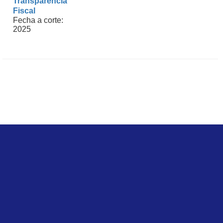
Transparencia
Fiscal
Fecha a corte:
2025