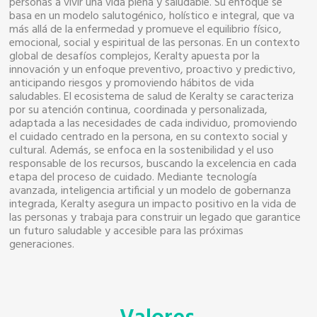
personas a vivir una vida plena y saludable. Su enfoque se
basa en un modelo salutogénico, holístico e integral, que va
más allá de la enfermedad y promueve el equilibrio físico,
emocional, social y espiritual de las personas. En un contexto
global de desafíos complejos, Keralty apuesta por la
innovación y un enfoque preventivo, proactivo y predictivo,
anticipando riesgos y promoviendo hábitos de vida
saludables. El ecosistema de salud de Keralty se caracteriza
por su atención continua, coordinada y personalizada,
adaptada a las necesidades de cada individuo, promoviendo
el cuidado centrado en la persona, en su contexto social y
cultural. Además, se enfoca en la sostenibilidad y el uso
responsable de los recursos, buscando la excelencia en cada
etapa del proceso de cuidado. Mediante tecnología
avanzada, inteligencia artificial y un modelo de gobernanza
integrada, Keralty asegura un impacto positivo en la vida de
las personas y trabaja para construir un legado que garantice
un futuro saludable y accesible para las próximas
generaciones.