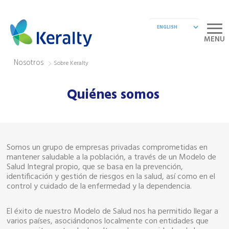
MENU
Nosotros
Sobre Keralty
Quiénes somos
Somos un grupo de empresas privadas comprometidas en
mantener saludable a la población, a través de un Modelo de
Salud Integral propio, que se basa en la prevención,
identificación y gestión de riesgos en la salud, así como en el
control y cuidado de la enfermedad y la dependencia.
El éxito de nuestro Modelo de Salud nos ha permitido llegar a
varios países, asociándonos localmente con entidades que