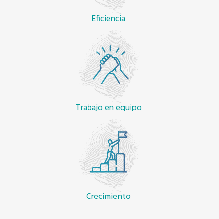
Eficiencia
Trabajo en equipo
Crecimiento