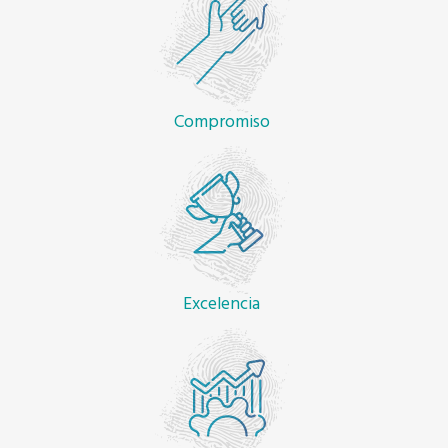
Compromiso
Excelencia