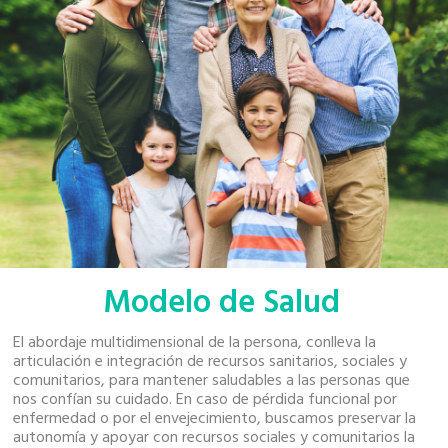
Modelo de Salud
El abordaje multidimensional de la persona, conlleva la
articulación e integración de recursos sanitarios, sociales y
comunitarios, para mantener saludables a las personas que
nos confían su cuidado. En caso de pérdida funcional por
enfermedad o por el envejecimiento, buscamos preservar la
autonomía y apoyar con recursos sociales y comunitarios la