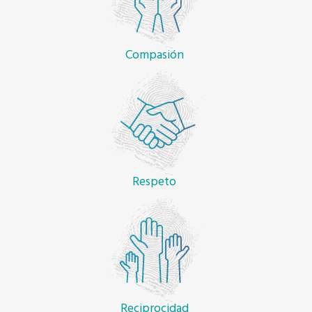
Compasión
Respeto
Reciprocidad