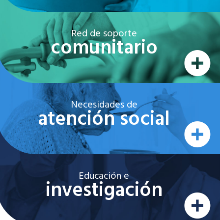
Red de soporte
comunitario
Necesidades de
atención social
Educación e
investigación