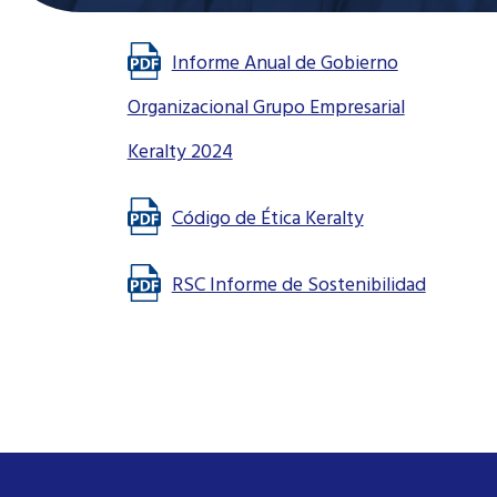
Informe Anual de Gobierno
Organizacional Grupo Empresarial
Keralty 2024
Código de Ética Keralty
RSC Informe de Sostenibilidad