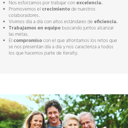
Nos esforzamos por trabajar con
excelencia.
Promovemos el
crecimiento
de nuestros
colaboradores.
Vivimos día a día con altos estándares de
eficiencia.
Trabajamos en equipo
buscando juntos alcanzar
las metas.
El
compromiso
con el que afrontamos los retos que
se nos presentan día a día y nos caracteriza a todos
los que hacemos parte de Keralty.