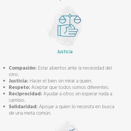
Justicia
Compasión:
Estar abiertos ante la necesidad del
otro.
Justicia:
Hacer el bien sin mirar a quien.
Respeto:
Aceptar que todos somos diferentes.
Reciprocidad:
Ayudar a otros sin esperar nada a
cambio.
Solidaridad:
Apoyar a quien lo necesita en busca
de una meta común.