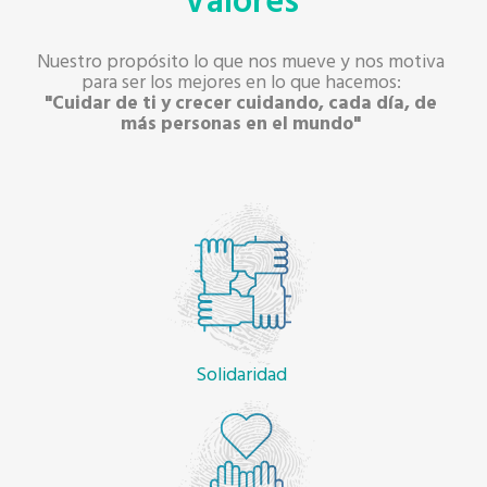
Valores
Nuestro propósito lo que nos mueve y nos motiva
para ser los mejores en lo que hacemos:
"Cuidar de ti y crecer cuidando, cada día, de
más personas en el mundo"
Solidaridad