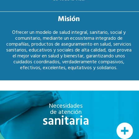
Misión
Ofrecer un modelo de salud integral, sanitario, social y
comunitario, mediante un ecosistema integrado de
compañías, productos de aseguramiento en salud, servicios
sanitarios, educativos y sociales de alta calidad, que provea
el mejor valor en salud y bienestar, garantizando unos
cuidados coordinados, verdaderamente compasivos,
efectivos, excelentes, equitativos y solidarios.
Necesidades
de atención
sanitaria