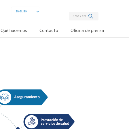
Qué hacemos
Contacto
Oficina de prensa