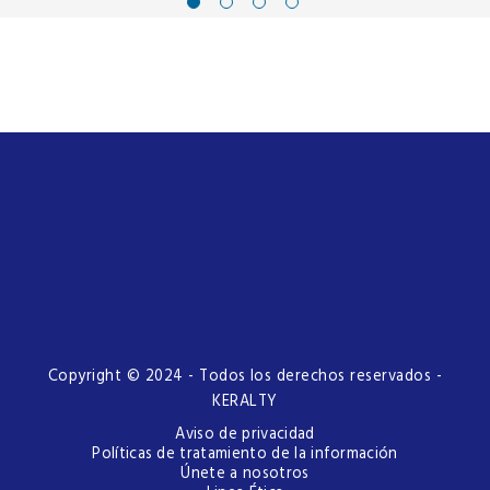
Copyright © 2024 - Todos los derechos reservados -
KERALTY
Aviso de privacidad
Políticas de tratamiento de la información
Únete a nosotros