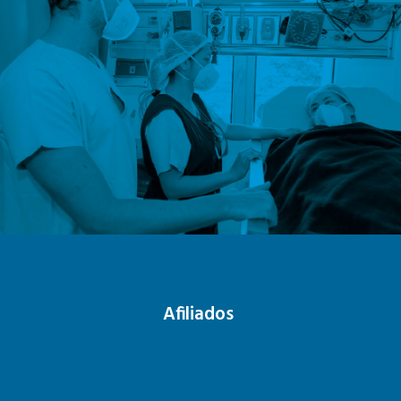
Afiliados