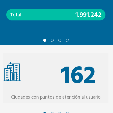
1.991.242
Total
162
Ciudades con puntos de atención al usuario