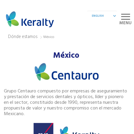
MENU
Dónde estamos
México
México
Grupo Centauro compuesto por empresas de aseguramiento
y prestación de servicios dentales y ópticos, líder y pionero
en el sector, constituido desde 1990, representa nuestra
propuesta de valor y nuestro compromiso con el mercado
Mexicano.