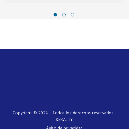
Copyright © 2024 - Todos los derechos reservados -
KERALTY
Aviso de privacidad