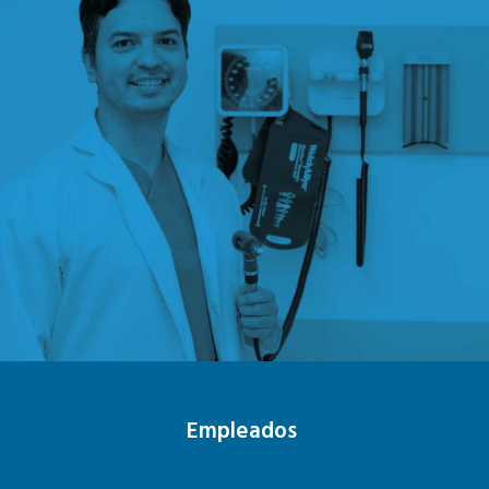
Empleados