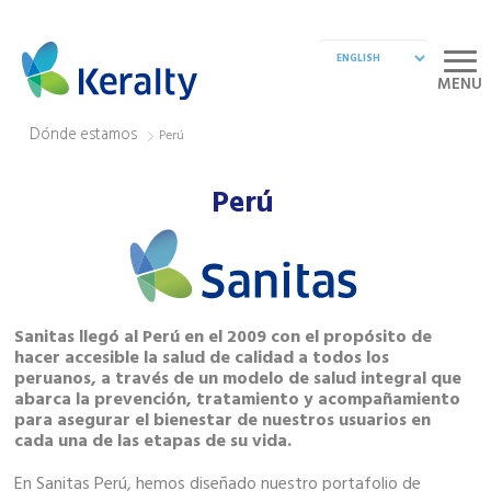
MENU
Dónde estamos
Perú
Perú
Sanitas llegó al Perú en el 2009 con el propósito de
hacer accesible la salud de calidad a todos los
peruanos, a través de un modelo de salud integral que
abarca la prevención, tratamiento y acompañamiento
para asegurar el bienestar de nuestros usuarios en
cada una de las etapas de su vida.
En Sanitas Perú, hemos diseñado nuestro portafolio de