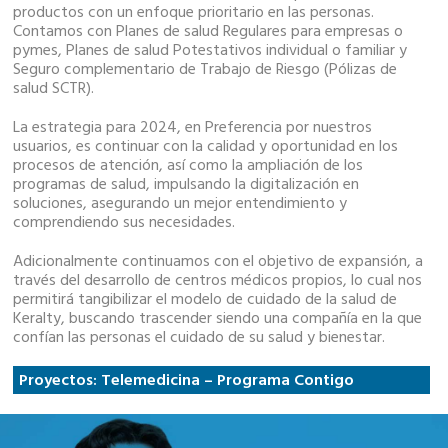
productos con un enfoque prioritario en las personas.
Contamos con Planes de salud Regulares para empresas o
pymes, Planes de salud Potestativos individual o familiar y
Seguro complementario de Trabajo de Riesgo (Pólizas de
salud SCTR).
La estrategia para 2024, en Preferencia por nuestros
usuarios, es continuar con la calidad y oportunidad en los
procesos de atención, así como la ampliación de los
programas de salud, impulsando la digitalización en
soluciones, asegurando un mejor entendimiento y
comprendiendo sus necesidades.
Adicionalmente continuamos con el objetivo de expansión, a
través del desarrollo de centros médicos propios, lo cual nos
permitirá tangibilizar el modelo de cuidado de la salud de
Keralty, buscando trascender siendo una compañía en la que
confían las personas el cuidado de su salud y bienestar.
Proyectos: Telemedicina – Programa Contigo