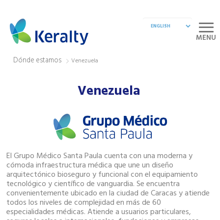
MENU
Dónde estamos
Venezuela
Venezuela
El Grupo Médico Santa Paula cuenta con una moderna y
cómoda infraestructura médica que une un diseño
arquitectónico bioseguro y funcional con el equipamiento
tecnológico y científico de vanguardia. Se encuentra
convenientemente ubicado en la ciudad de Caracas y atiende
todos los niveles de complejidad en más de 60
especialidades médicas. Atiende a usuarios particulares,