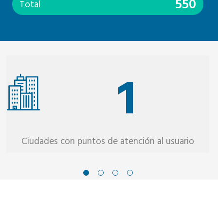
550
Total
1
Ciudades con puntos de atención al usuario