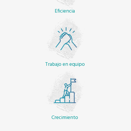
Eficiencia
Trabajo en equipo
Crecimiento