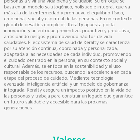
personas a vivir una vida plena y saludable. Su enfoque se
basa en un modelo salutogénico, holístico e integral, que va
más allá de la enfermedad y promueve el equilibrio físico,
emocional, social y espiritual de las personas. En un contexto
global de desafíos complejos, Keralty apuesta por la
innovación y un enfoque preventivo, proactivo y predictivo,
anticipando riesgos y promoviendo hábitos de vida
saludables. El ecosistema de salud de Keralty se caracteriza
por su atención continua, coordinada y personalizada,
adaptada a las necesidades de cada individuo, promoviendo
el cuidado centrado en la persona, en su contexto social y
cultural. Además, se enfoca en la sostenibilidad y el uso
responsable de los recursos, buscando la excelencia en cada
etapa del proceso de cuidado. Mediante tecnología
avanzada, inteligencia artificial y un modelo de gobernanza
integrada, Keralty asegura un impacto positivo en la vida de
las personas y trabaja para construir un legado que garantice
un futuro saludable y accesible para las próximas
generaciones.