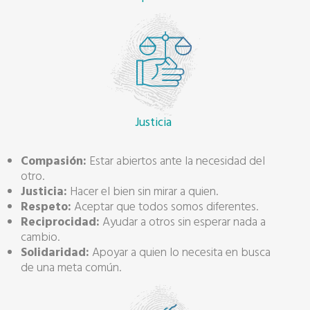
Justicia
Compasión:
Estar abiertos ante la necesidad del
otro.
Justicia:
Hacer el bien sin mirar a quien.
Respeto:
Aceptar que todos somos diferentes.
Reciprocidad:
Ayudar a otros sin esperar nada a
cambio.
Solidaridad:
Apoyar a quien lo necesita en busca
de una meta común.