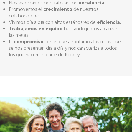
Nos esforzamos por trabajar con
excelencia.
Promovemos el
crecimiento
de nuestros
colaboradores.
Vivimos día a día con altos estándares de
eficiencia.
Trabajamos en equipo
buscando juntos alcanzar
las metas.
El
compromiso
con el que afrontamos los retos que
se nos presentan día a día y nos caracteriza a todos
los que hacemos parte de Keralty.