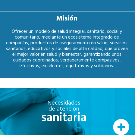
Misión
Ofrecer un modelo de salud integral, sanitario, social y
comunitario, mediante un ecosistema integrado de
compañías, productos de aseguramiento en salud, servicios
sanitarios, educativos y sociales de alta calidad, que provea
el mejor valor en salud y bienestar, garantizando unos
cuidados coordinados, verdaderamente compasivos,
efectivos, excelentes, equitativos y solidarios.
Necesidades
de atención
sanitaria