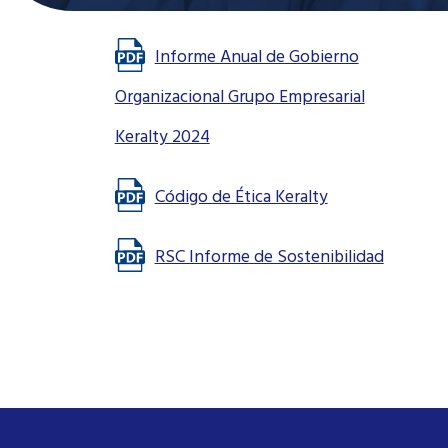
Informe Anual de Gobierno
Organizacional Grupo Empresarial
Keralty 2024
Código de Ética Keralty
RSC Informe de Sostenibilidad