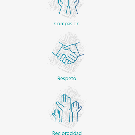
Compasión
Respeto
Reciprocidad