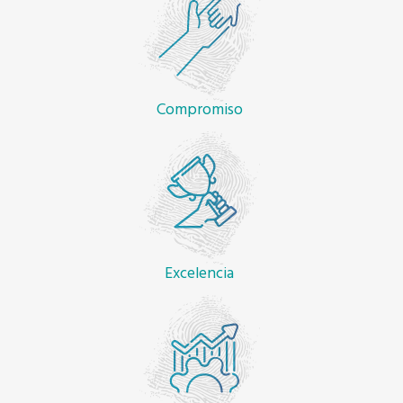
Compromiso
Excelencia