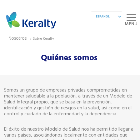
MENU
Nosotros
Sobre Keralty
Quiénes somos
Somos un grupo de empresas privadas comprometidas en
mantener saludable a la población, a través de un Modelo de
Salud Integral propio, que se basa en la prevención,
identificación y gestión de riesgos en la salud, así como en el
control y cuidado de la enfermedad y la dependencia.
El éxito de nuestro Modelo de Salud nos ha permitido llegar a
varios países, asociándonos localmente con entidades que