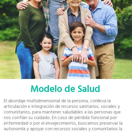
Modelo de Salud
El abordaje multidimensional de la persona, conlleva la
articulación e integración de recursos sanitarios, sociales y
comunitarios, para mantener saludables a las personas que
nos confían su cuidado. En caso de pérdida funcional por
enfermedad o por el envejecimiento, buscamos preservar la
autonomía y apoyar con recursos sociales y comunitarios la