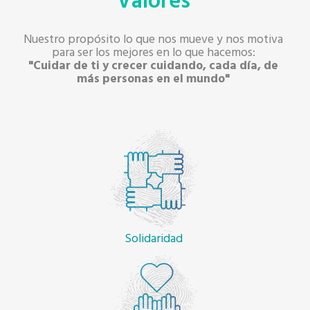
Valores
Nuestro propósito lo que nos mueve y nos motiva
para ser los mejores en lo que hacemos:
"Cuidar de ti y crecer cuidando, cada día, de
más personas en el mundo"
Solidaridad