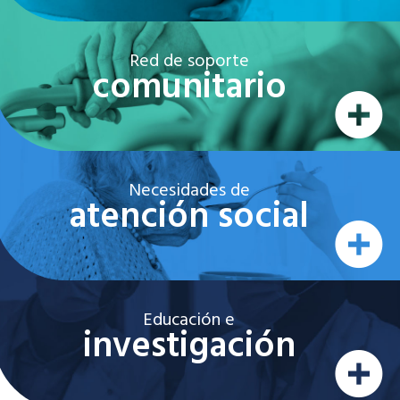
Red de soporte
comunitario
Necesidades de
atención social
Educación e
investigación