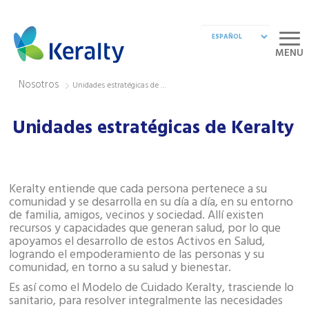
MENU
Nosotros
Unidades estratégicas de Keralty
Unidades estratégicas de Keralty
Keralty entiende que cada persona pertenece a su
comunidad y se desarrolla en su día a día, en su entorno
de familia, amigos, vecinos y sociedad. Allí existen
recursos y capacidades que generan salud, por lo que
apoyamos el desarrollo de estos Activos en Salud,
logrando el empoderamiento de las personas y su
comunidad, en torno a su salud y bienestar.
Es así como el Modelo de Cuidado Keralty, trasciende lo
sanitario, para resolver integralmente las necesidades