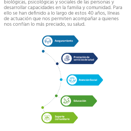
biológicas, psicológicas y sociales de las personas y
desarrollar capacidades en la familia y comunidad. Para
ello se han definido a lo largo de estos 40 años, líneas
de actuación que nos permiten acompañar a quienes
nos confían lo más preciado, su salud.