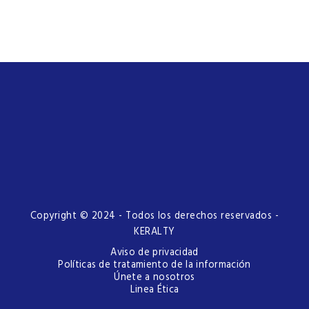
Copyright © 2024 - Todos los derechos reservados -
KERALTY
Aviso de privacidad
Políticas de tratamiento de la información
Únete a nosotros
Linea Ética