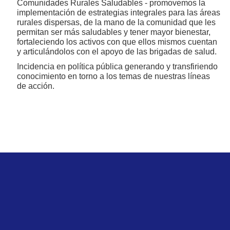
Comunidades Rurales Saludables - promovemos la
implementación de estrategias integrales para las áreas
rurales dispersas, de la mano de la comunidad que les
permitan ser más saludables y tener mayor bienestar,
fortaleciendo los activos con que ellos mismos cuentan
y articulándolos con el apoyo de las brigadas de salud.
Incidencia en política pública generando y transfiriendo
conocimiento en torno a los temas de nuestras líneas
de acción.