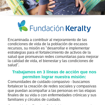
Encaminada a contribuir al mejoramiento de las
condiciones de vida de la población de escasos
recursos, su misión es "desarrollar e implementar
estrategias para el fortalecimiento de activos de la
salud que promuevan redes comunitarias para mejorar
la calidad de vida, el bienestar y las condiciones de
salud".
Trabajamos en 3 líneas de acción que nos
permiten lograr nuestra misión:
Comunidades de cuidado compasivo - buscamos
fortalecer la creación de redes sociales y compasivas
que puedan acompañar a las personas en las etapas
finales de su vida o con enfermedades crónicas y sus
familiares y círculos de cuidado.