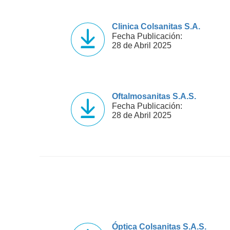
Clinica Colsanitas S.A.
Fecha Publicación:
28 de Abril 2025
Oftalmosanitas S.A.S.
Fecha Publicación:
28 de Abril 2025
Óptica Colsanitas S.A.S.