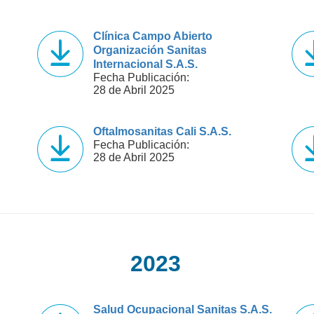
Clínica Campo Abierto
Organización Sanitas
Internacional S.A.S.
Fecha Publicación:
28 de Abril 2025
Oftalmosanitas Cali S.A.S.
Fecha Publicación:
28 de Abril 2025
2023
Salud Ocupacional Sanitas S.A.S.