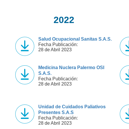
2022
Salud Ocupacional Sanitas S.A.S.
Fecha Publicación:
28 de Abril 2023
Medicina Nuclera Palermo OSI
S.A.S.
Fecha Publicación:
28 de Abril 2023
Unidad de Cuidados Paliativos
Presentes S.A.S
Fecha Publicación:
28 de Abril 2023