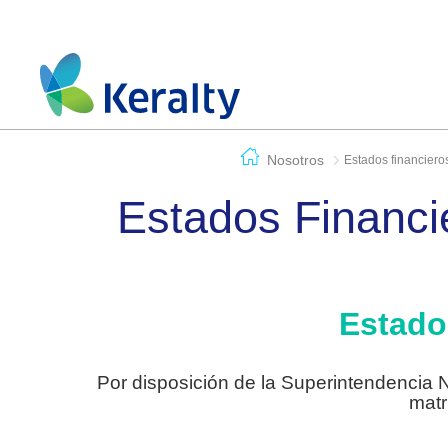
Nosotros
Estados financiero
Estados Financi
Estad
Por disposición de la Superintendencia
matr