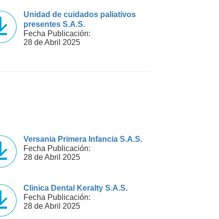
Unidad de cuidados paliativos
presentes S.A.S.
Fecha Publicación:
28 de Abril 2025
Versania Primera Infancia S.A.S.
Fecha Publicación:
28 de Abril 2025
Clinica Dental Keralty S.A.S.
Fecha Publicación:
28 de Abril 2025