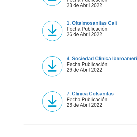
28 de Abril 2022
1. Oftalmosanitas Cali
Fecha Publicación:
26 de Abril 2022
4. Sociedad Clinica Iberoamer
Fecha Publicación:
26 de Abril 2022
7. Clinica Colsanitas
Fecha Publicación:
26 de Abril 2022