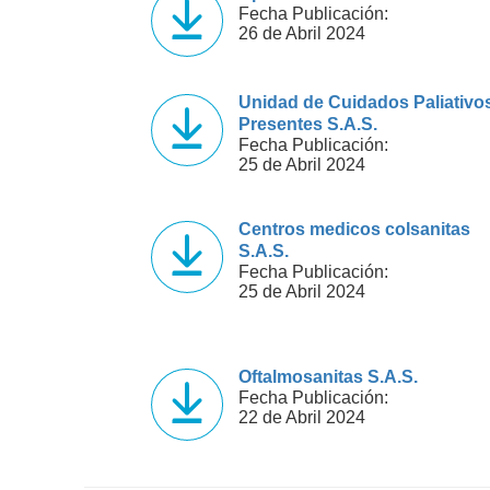
Fecha Publicación:
26 de Abril 2024
Unidad de Cuidados Paliativo
Presentes S.A.S.
Fecha Publicación:
25 de Abril 2024
Centros medicos colsanitas
S.A.S.
Fecha Publicación:
25 de Abril 2024
Oftalmosanitas S.A.S.
Fecha Publicación:
22 de Abril 2024