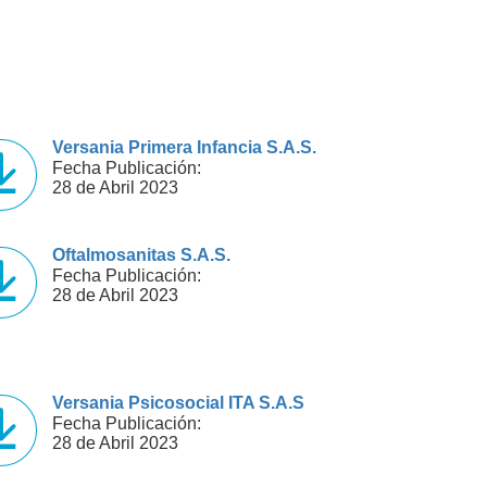
Versania Primera Infancia S.A.S.
Fecha Publicación:
28 de Abril 2023
Oftalmosanitas S.A.S.
Fecha Publicación:
28 de Abril 2023
Versania Psicosocial ITA S.A.S
Fecha Publicación:
28 de Abril 2023