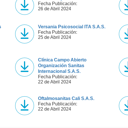
Fecha Publicación:
26 de Abril 2024
s
Versania Psicosocial ITA S.A.S.
Fecha Publicación:
25 de Abril 2024
Clínica Campo Abierto
Organización Sanitas
Internacional S.A.S.
Fecha Publicación:
22 de Abril 2024
Oftalmosanitas Cali S.A.S.
Fecha Publicación:
22 de Abril 2024