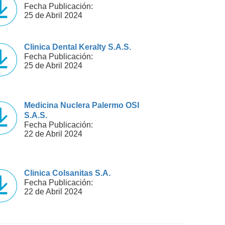
Fecha Publicación:
25 de Abril 2024
Clinica Dental Keralty S.A.S.
Fecha Publicación:
25 de Abril 2024
Medicina Nuclera Palermo OSI
S.A.S.
Fecha Publicación:
22 de Abril 2024
Clinica Colsanitas S.A.
Fecha Publicación:
22 de Abril 2024