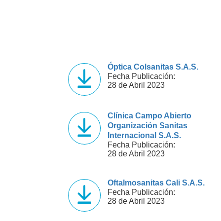
Óptica Colsanitas S.A.S.
Fecha Publicación:
28 de Abril 2023
Clínica Campo Abierto
Organización Sanitas
Internacional S.A.S.
Fecha Publicación:
28 de Abril 2023
Oftalmosanitas Cali S.A.S.
Fecha Publicación:
28 de Abril 2023