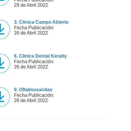
29 de Abril 2022
3. Clinica Campo Abierto
Fecha Publicación:
26 de Abril 2022
6. Clinica Dental Keralty
Fecha Publicación:
26 de Abril 2022
9. Oftalmosanitas
Fecha Publicación:
26 de Abril 2022