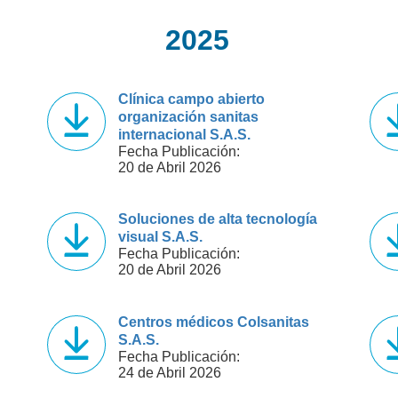
2025
Clínica campo abierto
organización sanitas
internacional S.A.S.
Fecha Publicación:
20 de Abril 2026
Soluciones de alta tecnología
visual S.A.S.
Fecha Publicación:
20 de Abril 2026
Centros médicos Colsanitas
S.A.S.
Fecha Publicación:
24 de Abril 2026