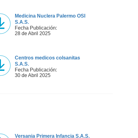
Medicina Nuclera Palermo OSI
S.A.S.
Fecha Publicación:
28 de Abril 2025
Centros medicos colsanitas
S.A.S.
Fecha Publicación:
30 de Abril 2025
Versania Primera Infancia S.A.S.