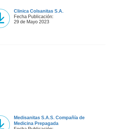
Clinica Colsanitas S.A.
Fecha Publicación:
29 de Mayo 2023
Medisanitas S.A.S. Compañía de
Medicina Prepagada
Fecha Publicación: