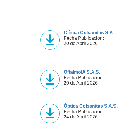
Clínica Colsanitas S.A.
Fecha Publicación:
20 de Abril 2026
OftalmoIA S.A.S.
Fecha Publicación:
20 de Abril 2026
Óptica Colsanitas S.A.S.
Fecha Publicación:
24 de Abril 2026