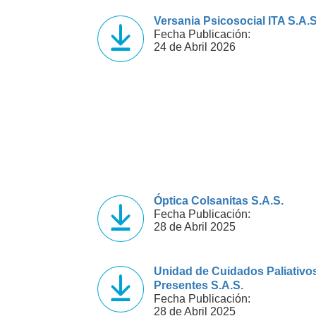
Versania Psicosocial ITA S.A.S
Fecha Publicación:
24 de Abril 2026
Óptica Colsanitas S.A.S.
Fecha Publicación:
28 de Abril 2025
Unidad de Cuidados Paliativo
Presentes S.A.S.
Fecha Publicación:
28 de Abril 2025