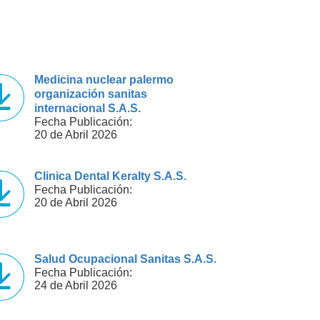
Medicina nuclear palermo
organización sanitas
internacional S.A.S.
Fecha Publicación:
20 de Abril 2026
Clinica Dental Keralty S.A.S.
Fecha Publicación:
20 de Abril 2026
Salud Ocupacional Sanitas S.A.S.
Fecha Publicación:
24 de Abril 2026