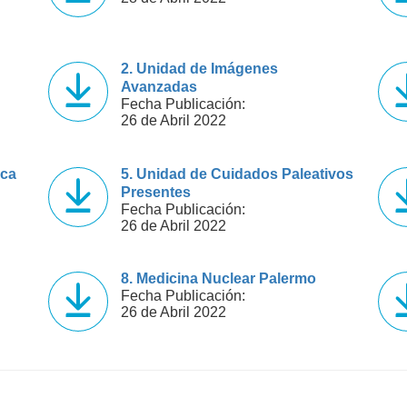
2. Unidad de Imágenes
Avanzadas
Fecha Publicación:
26 de Abril 2022
ica
5. Unidad de Cuidados Paleativos
Presentes
Fecha Publicación:
26 de Abril 2022
8. Medicina Nuclear Palermo
Fecha Publicación:
26 de Abril 2022