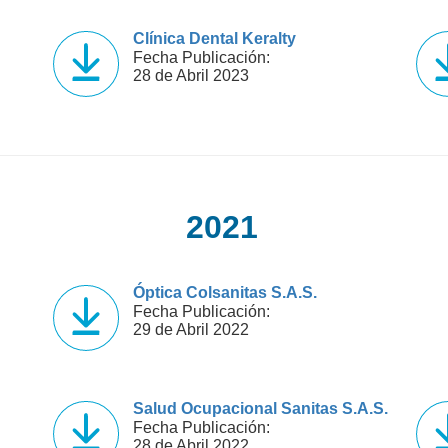
Clínica Dental Keralty
Fecha Publicación:
28 de Abril 2023
2021
Óptica Colsanitas S.A.S.
Fecha Publicación:
29 de Abril 2022
Salud Ocupacional Sanitas S.A.S.
Fecha Publicación:
28 de Abril 2022