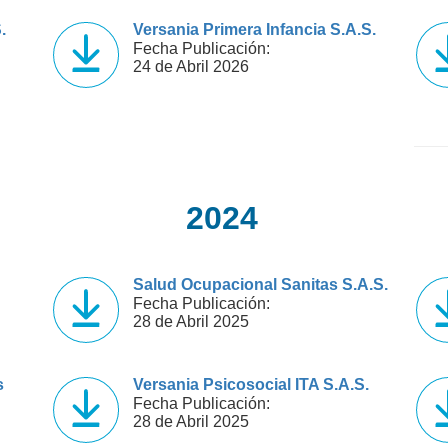
.
Versania Primera Infancia S.A.S.
Fecha Publicación:
24 de Abril 2026
2024
Salud Ocupacional Sanitas S.A.S.
Fecha Publicación:
28 de Abril 2025
s
Versania Psicosocial ITA S.A.S.
Fecha Publicación:
28 de Abril 2025