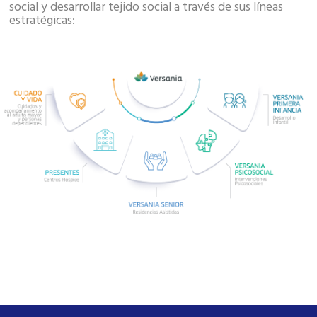
social y desarrollar tejido social a través de sus líneas
estratégicas: