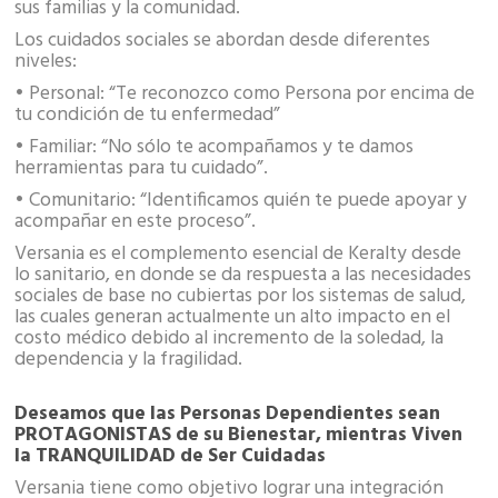
sus familias y la comunidad.
Los cuidados sociales se abordan desde diferentes
niveles:
• Personal: “Te reconozco como Persona por encima de
tu condición de tu enfermedad”
• Familiar: “No sólo te acompañamos y te damos
herramientas para tu cuidado”.
• Comunitario: “Identificamos quién te puede apoyar y
acompañar en este proceso”.
Versania es el complemento esencial de Keralty desde
lo sanitario, en donde se da respuesta a las necesidades
sociales de base no cubiertas por los sistemas de salud,
las cuales generan actualmente un alto impacto en el
costo médico debido al incremento de la soledad, la
dependencia y la fragilidad.
Deseamos que las Personas Dependientes sean
PROTAGONISTAS de su Bienestar, mientras Viven
la TRANQUILIDAD de Ser Cuidadas
Versania tiene como objetivo lograr una integración