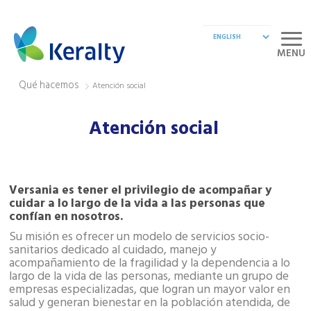
MENU
Qué hacemos
Atención social
Atención social
Versania es tener el privilegio de acompañar y
cuidar a lo largo de la vida a las personas que
confían en nosotros.
Su misión es ofrecer un modelo de servicios socio-
sanitarios dedicado al cuidado, manejo y
acompañamiento de la fragilidad y la dependencia a lo
largo de la vida de las personas, mediante un grupo de
empresas especializadas, que logran un mayor valor en
salud y generan bienestar en la población atendida, de