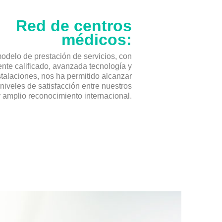
Red de centros
médicos:
odelo de prestación de servicios, con
nte calificado, avanzada tecnología y
talaciones, nos ha permitido alcanzar
 niveles de satisfacción entre nuestros
y amplio reconocimiento internacional.