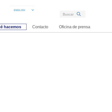
é hacemos
Contacto
Oficina de prensa