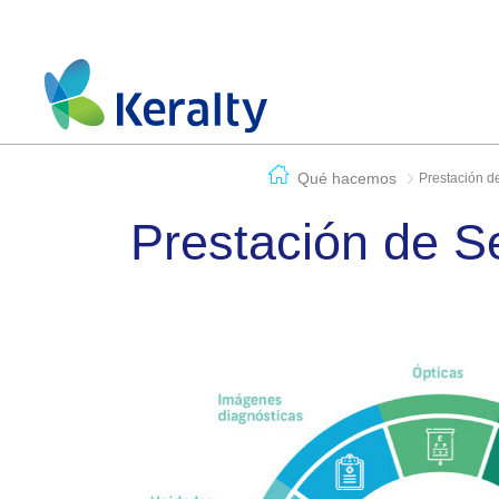
Qué hacemos
Prestación de
Prestación de S