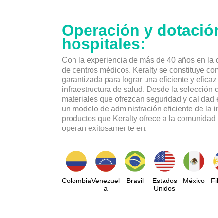
Operación y dotació
hospitales:
Con la experiencia de más de 40 años en la 
de centros médicos, Keralty se constituye c
garantizada para lograr una eficiente y efica
infraestructura de salud. Desde la selección
materiales que ofrezcan seguridad y calidad e
un modelo de administración eficiente de la i
productos que Keralty ofrece a la comunidad 
operan exitosamente en:
Colombia
Venezuel
Brasil
Estados
México
Fi
a
Unidos