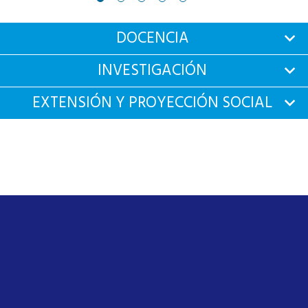
DOCENCIA
INVESTIGACIÓN
EXTENSIÓN Y PROYECCIÓN SOCIAL