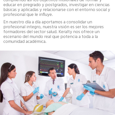
cumpliendo así los objetivos misionales de formar y
educar en pregrado y postgrados, investigar en ciencias
básicas y aplicadas y relacionarse con el entorno social y
profesional que le influye.
En nuestro día a día aportamos a consolidar un
profesional integro, nuestra visión es ser los mejores
formadores del sector salud. Keralty nos ofrece un
escenario del mundo real que potencia a toda a la
comunidad académica.