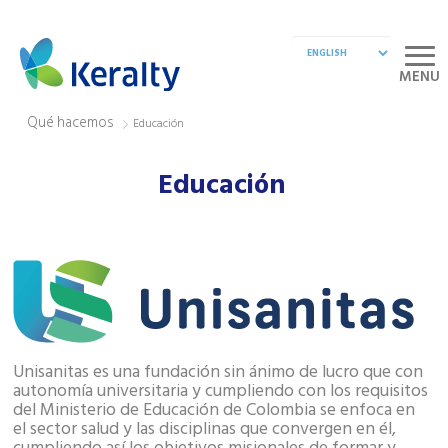
MENU
Qué hacemos
Educación
Educación
Unisanitas es una fundación sin ánimo de lucro que con
autonomía universitaria y cumpliendo con los requisitos
del Ministerio de Educación de Colombia se enfoca en
el sector salud y las disciplinas que convergen en él,