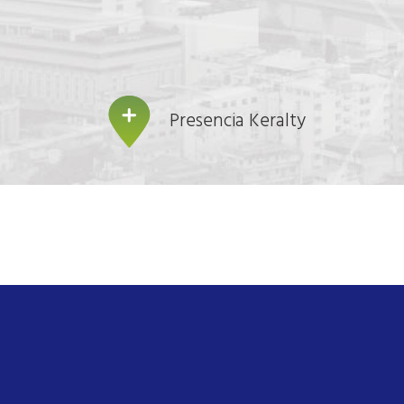
Presencia Keralty