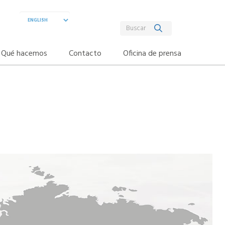
Qué hacemos
Contacto
Oficina de prensa