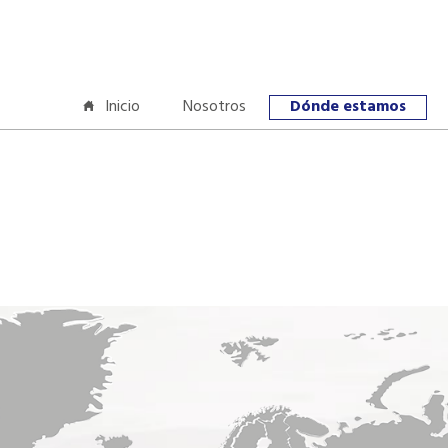
Inicio
Nosotros
Dónde estamos