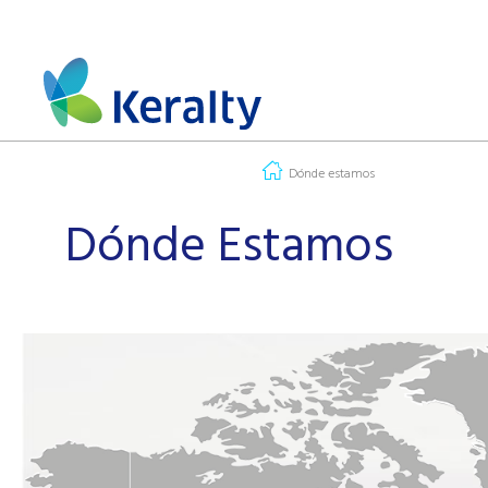
Dónde estamos
Dónde Estamos