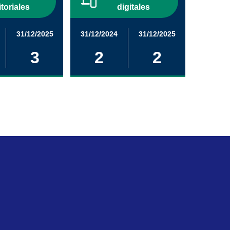
itoriales
digitales
31/12/2025
31/12/2024
31/12/2025
3
2
2