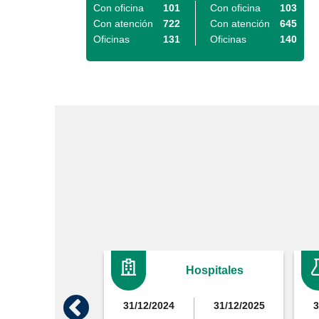
Con oficina
101
Con oficina
103
Con atención
722
Con atención
645
Oficinas
131
Oficinas
140
Hospitales
31/12/2024
31/12/2025
3