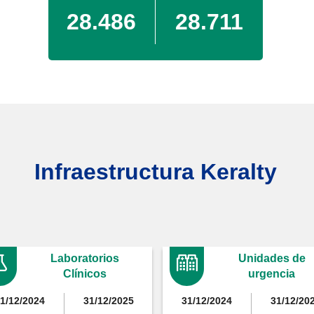
28.486
28.711
Infraestructura Keralty
Laboratorios
Unidades de
Clínicos
urgencia
1/12/2024
31/12/2025
31/12/2024
31/12/20