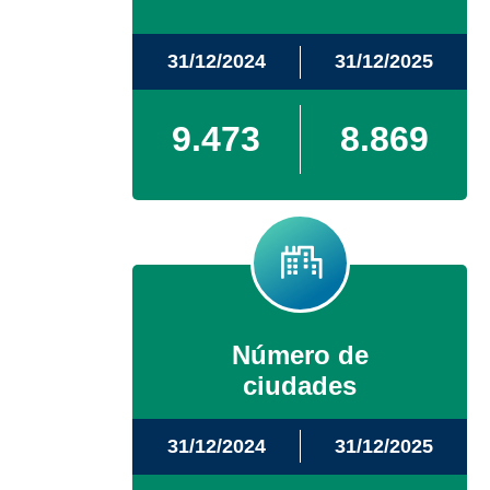
31/12/2024
31/12/2025
9.473
8.869
Número de
ciudades
31/12/2024
31/12/2025