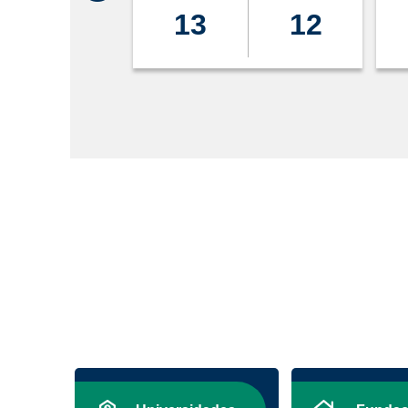
13
12