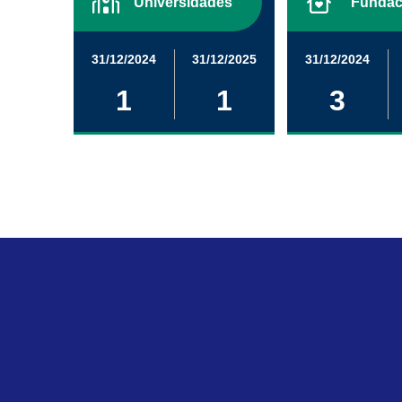
Universidades
Fundac
31/12/2024
31/12/2025
31/12/2024
1
1
3