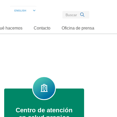
ué hacemos
Contacto
Oficina de prensa
Centro de atención