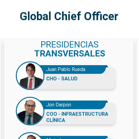
Global Chief Officer
PRESIDENCIAS
TRANSVERSALES
Juan Pablo Rueda
CHO - SALUD
Jon Darpon
COO - INFRAESTRUCTURA
CLÍNICA