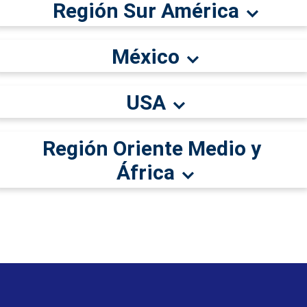
Región Sur América
México
USA
Región Oriente Medio y
África