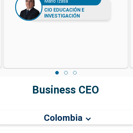
Mario Izasa
CIO EDUCACIÓN E
INVESTIGACIÓN
Business CEO
Colombia