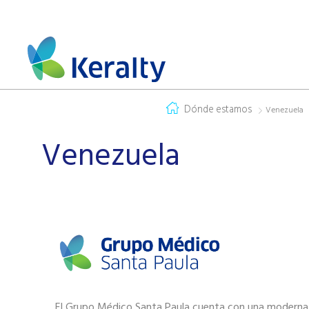
Dónde estamos
Venezuela
Venezuela
El Grupo Médico Santa Paula cuenta con una moderna