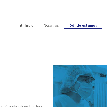
Inicio
Nosotros
Dónde estamos
 y cómoda infraestructura