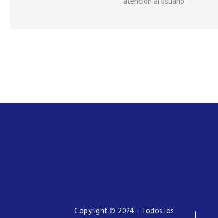
atención al usuario
Copyright © 2024 - Todos los