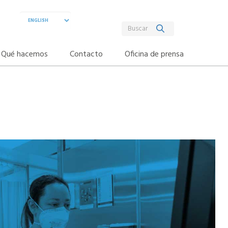
Qué hacemos
Contacto
Oficina de prensa