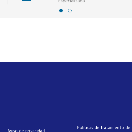
Especializada
Políticas de tratamiento de 
Aviso de privacidad