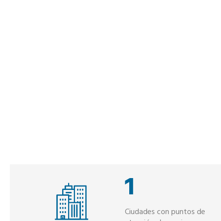
1
Ciudades con puntos de