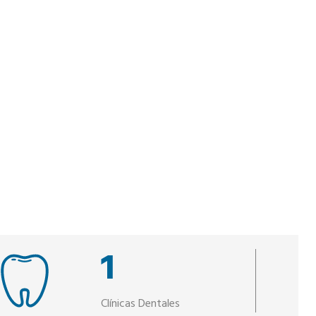
1
Clínicas Dentales