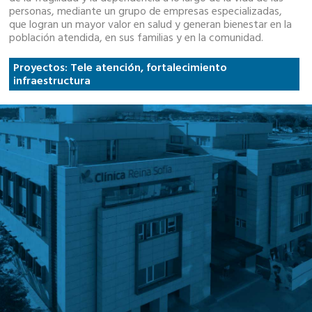
personas, mediante un grupo de empresas especializadas,
que logran un mayor valor en salud y generan bienestar en la
población atendida, en sus familias y en la comunidad.
Proyectos: Tele atención, fortalecimiento
infraestructura