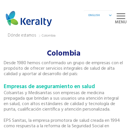
MENU
Dónde estamos
Colombia
Colombia
Desde 1980 hemos conformado un grupo de empresas con el
propósito de ofrecer servicios integrales de salud de alta
calidad y aportar al desarrollo del país:
Empresas de aseguramiento en salud
Colsanitas y Medisanitas son empresas de medicina
prepagada que brindan a sus usuarios una atención integral
en salud, con altos estándares de calidad y tecnología de
punta, cualificación científica y atención personalizada.
EPS Sanitas, la empresa promotora de salud creada en 1994
como respuesta a la reforma de la Seguridad Social en