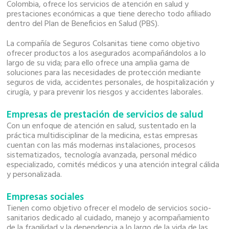
Colombia, ofrece los servicios de atención en salud y
prestaciones económicas a que tiene derecho todo afiliado
dentro del Plan de Beneficios en Salud (PBS).
La compañía de Seguros Colsanitas tiene como objetivo
ofrecer productos a los asegurados acompañándolos a lo
largo de su vida; para ello ofrece una amplia gama de
soluciones para las necesidades de protección mediante
seguros de vida, accidentes personales, de hospitalización y
cirugía, y para prevenir los riesgos y accidentes laborales.
Empresas de prestación de servicios de salud
Con un enfoque de atención en salud, sustentado en la
práctica multidisciplinar de la medicina, estas empresas
cuentan con las más modernas instalaciones, procesos
sistematizados, tecnología avanzada, personal médico
especializado, comités médicos y una atención integral cálida
y personalizada.
Empresas sociales
Tienen como objetivo ofrecer el modelo de servicios socio-
sanitarios dedicado al cuidado, manejo y acompañamiento
de la fragilidad y la dependencia a lo largo de la vida de las