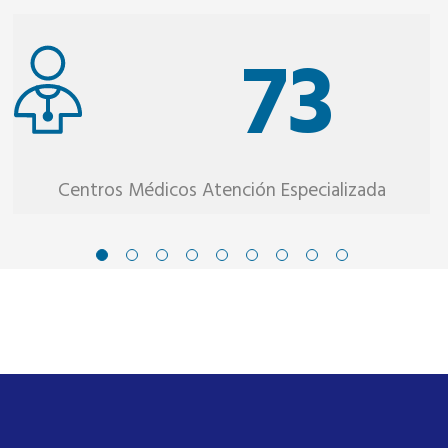
73
Centros Médicos Atención Especializada