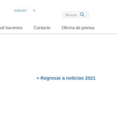
ué hacemos
Contacto
Oficina de prensa
« Regresar a noticias 2021