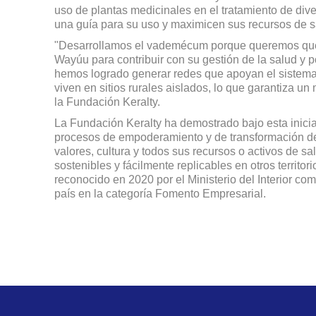
uso de plantas medicinales en el tratamiento de dive
una guía para su uso y maximicen sus recursos de s
"Desarrollamos el vademécum porque queremos que 
Wayúu para contribuir con su gestión de la salud y 
hemos logrado generar redes que apoyan el sistema 
viven en sitios rurales aislados, lo que garantiza 
la Fundación Keralty.
La Fundación Keralty ha demostrado bajo esta inicia
procesos de empoderamiento y de transformación de 
valores, cultura y todos sus recursos o activos de sa
sostenibles y fácilmente replicables en otros territori
reconocido en 2020 por el Ministerio del Interior co
país en la categoría Fomento Empresarial.