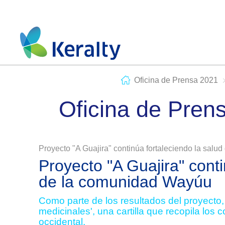
Oficina de Prensa 2021
Oficina de Pren
Proyecto "A Guajira" continúa fortaleciendo la sal
Proyecto "A Guajira" conti
de la comunidad Wayúu
Como parte de los resultados del proyecto
medicinales', una cartilla que recopila lo
occidental.