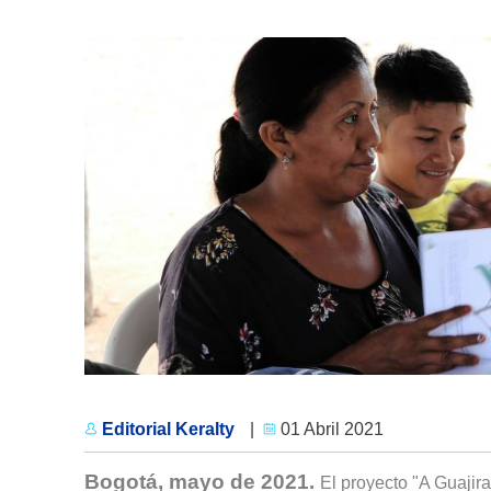
Editorial Keralty
|
01 Abril 2021
Bogotá, mayo de 2021.
El proyecto "A Guajira