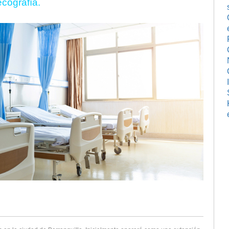
ecografía.