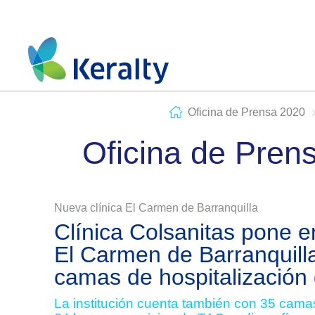
Oficina de Prensa 2020
Oficina de Pren
Nueva clínica El Carmen de Barranquilla
Clínica Colsanitas pone e
El Carmen de Barranquill
camas de hospitalización
La institución cuenta también con 35 camas