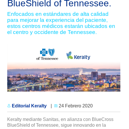
BlueShield of Tennessee.
Enfocados en estándares de alta calidad
para mejorar la experiencia del paciente,
estos centros médicos estarán ubicados en
el centro y occidente de Tennessee.
Editorial Keralty
|
24 Febrero 2020
Keralty mediante Sanitas, en alianza con BlueCross
BlueShield of Tennessee, sigue innovando en la