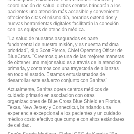
coordinación de salud, dichos centros brindarán a los
pacientes una atención más accesible y conveniente,
ofreciendo citas el mismo día, horarios extendidos y
nuevas herramientas digitales facilitarán la conexión
con los equipos de atención médica.
"La salud de nuestros asegurados es parte
fundamental de nuestra misión, y es nuestra máxima
prioridad
", dijo Scott Pierce, Chief Operating Officer de
BlueCross. "Creemos que una de las mejores maneras
de obtener una mejor salud es a través de la atención
primaria, y contamos con una trayectoria de alianzas
en todo el estado. Estamos entusiasmados de
desarrollar este esfuerzo conjunto con Sanitas".
Actualmente, Sanitas opera centros médicos de
cuidado primario en asociación con otras
organizaciones de Blue Cross Blue Shield en Florida,
Texas, New Jersey y Connecticut, brindando una
experiencia excepcional a los pacientes y un cuidado
médico costo efectivo que cumple con altos estándares
de calidad.