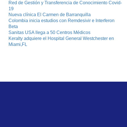
Red de Gestión y Transferencia de Conocimiento Covid-
19
Nueva clínica El Carmen de Barranquilla
Colombia inicia estudios con Remdesivir e Interferon
Beta
Sanitas USA llega a 50 Centros Médicos
Keralty adquiere el Hospital General Westchester en
Miami,FL