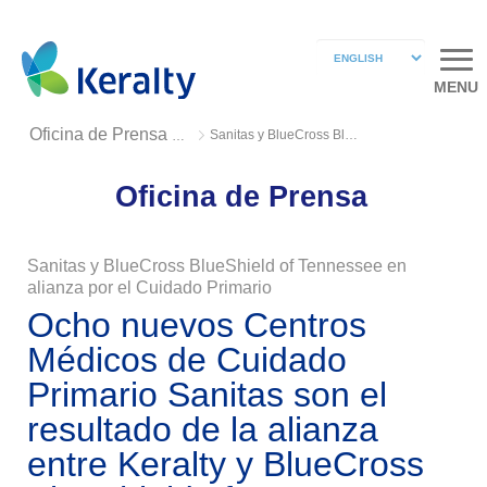
MENU
Sanitas y BlueCross BlueShield of Tennessee en alianza por el Cuidado Primario
Oficina de Prensa 2020
Oficina de Prensa
Sanitas y BlueCross BlueShield of Tennessee en
alianza por el Cuidado Primario
Ocho nuevos Centros
Médicos de Cuidado
Primario Sanitas son el
resultado de la alianza
entre Keralty y BlueCross