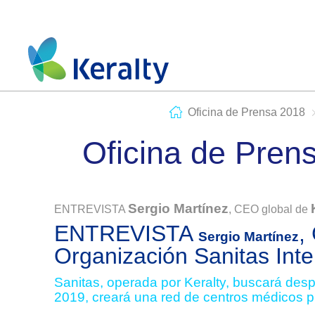
Oficina de Prensa 2018
Oficina de Pren
Sergio Martínez
ENTREVISTA
, CEO global de
ENTREVISTA
,
Sergio Martínez
Organización Sanitas Inte
Sanitas, operada por Keralty, buscará despe
2019, creará una red de centros médicos p