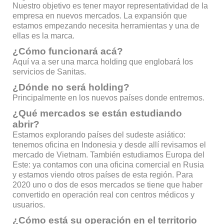
Nuestro objetivo es tener mayor representatividad de la
empresa en nuevos mercados. La expansión que
estamos empezando necesita herramientas y una de
ellas es la marca.
¿Cómo funcionará acá?
Aquí va a ser una marca holding que englobará los
servicios de Sanitas.
¿Dónde no será holding?
Principalmente en los nuevos países donde entremos.
¿Qué mercados se están estudiando
abrir?
Estamos explorando países del sudeste asiático:
tenemos oficina en Indonesia y desde allí revisamos el
mercado de Vietnam. También estudiamos Europa del
Este: ya contamos con una oficina comercial en Rusia
y estamos viendo otros países de esta región. Para
2020 uno o dos de esos mercados se tiene que haber
convertido en operación real con centros médicos y
usuarios.
¿Cómo está su operación en el territorio