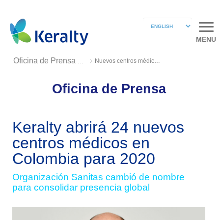
MENU
Nuevos centros médicos en Colombia
Oficina de Prensa 2018
Oficina de Prensa
Keralty abrirá 24 nuevos
centros médicos en
Colombia para 2020
Organización Sanitas cambió de nombre
para consolidar presencia global