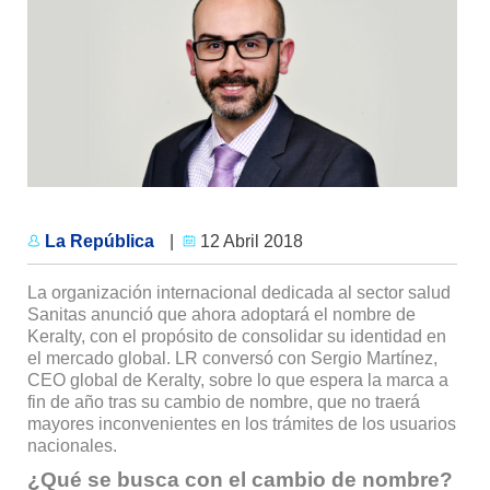
La República
|
12 Abril 2018
La organización internacional dedicada al sector salud
Sanitas anunció que ahora adoptará el nombre de
Keralty, con el propósito de consolidar su identidad en
el mercado global. LR conversó con Sergio Martínez,
CEO global de Keralty, sobre lo que espera la marca a
fin de año tras su cambio de nombre, que no traerá
mayores inconvenientes en los trámites de los usuarios
nacionales.
¿Qué se busca con el cambio de nombre?