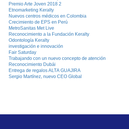
Premio Arte Joven 2018 2
Etnomarketing Keralty
Nuevos centros médicos en Colombia
Crecimiento de EPS en Perú
MetroSanitas Met Live
Reconocimiento a la Fundación Keralty
Odontología Keralty
investigación e innovación
Fair Saturday
Trabajando con un nuevo concepto de atención
Reconocimiento Dubái
Entrega de regalos ALTA GUAJIRA
Sergio Martínez, nuevo CEO Global