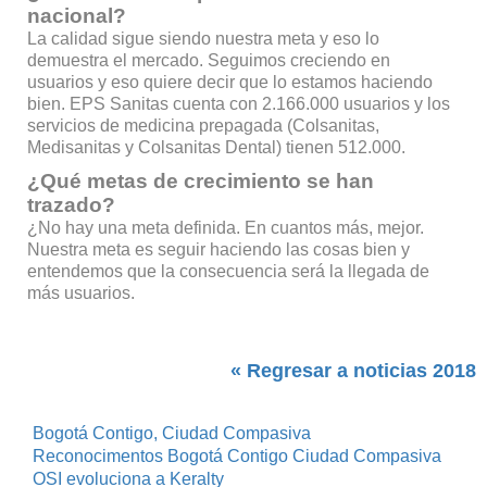
nacional?
La calidad sigue siendo nuestra meta y eso lo
demuestra el mercado. Seguimos creciendo en
usuarios y eso quiere decir que lo estamos haciendo
bien. EPS Sanitas cuenta con 2.166.000 usuarios y los
servicios de medicina prepagada (Colsanitas,
Medisanitas y Colsanitas Dental) tienen 512.000.
¿Qué metas de crecimiento se han
trazado?
¿No hay una meta definida. En cuantos más, mejor.
Nuestra meta es seguir haciendo las cosas bien y
entendemos que la consecuencia será la llegada de
más usuarios.
« Regresar a noticias 2018
Bogotá Contigo, Ciudad Compasiva
Reconocimentos Bogotá Contigo Ciudad Compasiva
OSI evoluciona a Keralty