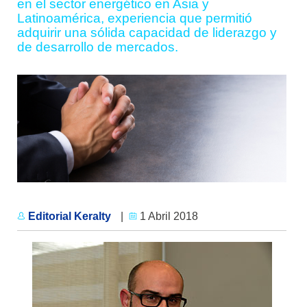
en el sector energético en Asia y
Latinoamérica, experiencia que permitió
adquirir una sólida capacidad de liderazgo y
de desarrollo de mercados.
Editorial Keralty
|
1 Abril 2018