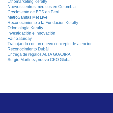
Etnomarketing Keralty
Nuevos centros médicos en Colombia
Crecimiento de EPS en Perú
MetroSanitas Met Live
Reconocimiento a la Fundación Keralty
Odontología Keralty
investigación e innovación
Fair Saturday
Trabajando con un nuevo concepto de atención
Reconocimiento Dubái
Entrega de regalos ALTA GUAJIRA
Sergio Martínez, nuevo CEO Global