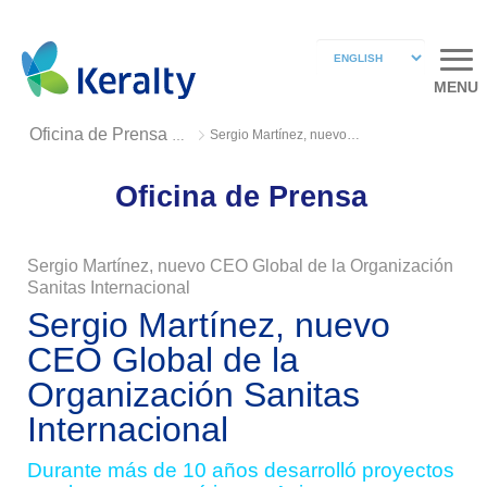
MENU
Sergio Martínez, nuevo CEO Global
Oficina de Prensa 2018
Oficina de Prensa
Sergio Martínez, nuevo CEO Global de la Organización
Sanitas Internacional
Sergio Martínez, nuevo
CEO Global de la
Organización Sanitas
Internacional
Durante más de 10 años desarrolló proyectos