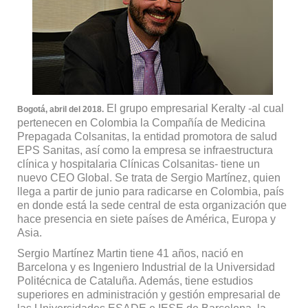
El grupo empresarial Keralty -al cual
Bogotá, abril del 2018.
pertenecen en Colombia la Compañía de Medicina
Prepagada Colsanitas, la entidad promotora de salud
EPS Sanitas, así como la empresa se infraestructura
clínica y hospitalaria Clínicas Colsanitas- tiene un
nuevo CEO Global. Se trata de Sergio Martínez, quien
llega a partir de junio para radicarse en Colombia, país
en donde está la sede central de esta organización que
hace presencia en siete países de América, Europa y
Asia.
Sergio Martínez Martin tiene 41 años, nació en
Barcelona y es Ingeniero Industrial de la Universidad
Politécnica de Cataluña. Además, tiene estudios
superiores en administración y gestión empresarial de