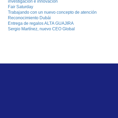
investigación e innovación
Fair Saturday
Trabajando con un nuevo concepto de atención
Reconocimiento Dubái
Entrega de regalos ALTA GUAJIRA
Sergio Martínez, nuevo CEO Global