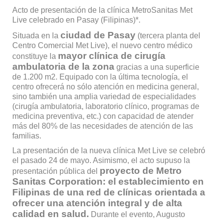
Acto de presentación de la clínica MetroSanitas Met
Live celebrado en Pasay (Filipinas)*.
ciudad de Pasay
Situada en la
(tercera planta del
Centro Comercial Met Live), el nuevo centro médico
mayor clínica de cirugía
constituye la
ambulatoria de la zona
gracias a una superficie
de 1.200 m2. Equipado con la última tecnología, el
centro ofrecerá no sólo atención en medicina general,
sino también una amplia variedad de especialidades
(cirugía ambulatoria, laboratorio clínico, programas de
medicina preventiva, etc.) con capacidad de atender
más del 80% de las necesidades de atención de las
familias.
La presentación de la nueva clínica Met Live se celebró
el pasado 24 de mayo. Asimismo, el acto supuso la
proyecto de Metro
presentación pública del
Sanitas Corporation: el establecimiento en
Filipinas de una red de clínicas orientada a
ofrecer una atención integral y de alta
calidad en salud.
Durante el evento, Augusto