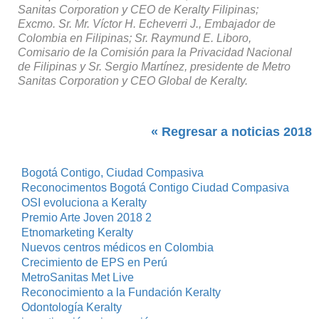
Sanitas Corporation y CEO de Keralty Filipinas;
Excmo. Sr. Mr. Víctor H. Echeverri J., Embajador de
Colombia en Filipinas; Sr. Raymund E. Liboro,
Comisario de la Comisión para la Privacidad Nacional
de Filipinas y Sr. Sergio Martínez, presidente de Metro
Sanitas Corporation y CEO Global de Keralty.
« Regresar a noticias 2018
Bogotá Contigo, Ciudad Compasiva
Reconocimentos Bogotá Contigo Ciudad Compasiva
OSI evoluciona a Keralty
Premio Arte Joven 2018 2
Etnomarketing Keralty
Nuevos centros médicos en Colombia
Crecimiento de EPS en Perú
MetroSanitas Met Live
Reconocimiento a la Fundación Keralty
Odontología Keralty