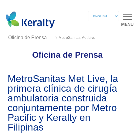
MENU
MetroSanitas Met Live
Oficina de Prensa 2018
Oficina de Prensa
MetroSanitas Met Live, la
primera clínica de cirugía
ambulatoria construida
conjuntamente por Metro
Pacific y Keralty en
Filipinas