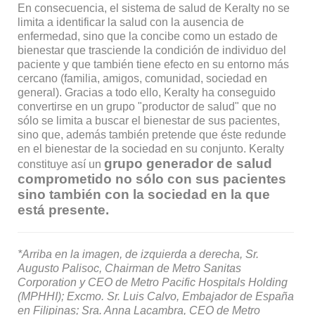
En consecuencia, el sistema de salud de Keralty no se
limita a identificar la salud con la ausencia de
enfermedad, sino que la concibe como un estado de
bienestar que trasciende la condición de individuo del
paciente y que también tiene efecto en su entorno más
cercano (familia, amigos, comunidad, sociedad en
general). Gracias a todo ello, Keralty ha conseguido
convertirse en un grupo "productor de salud" que no
sólo se limita a buscar el bienestar de sus pacientes,
sino que, además también pretende que éste redunde
en el bienestar de la sociedad en su conjunto. Keralty
grupo generador de salud
constituye así un
comprometido no sólo con sus pacientes
sino también con la sociedad en la que
está presente.
*Arriba en la imagen, de izquierda a derecha, Sr.
Augusto Palisoc, Chairman de Metro Sanitas
Corporation y CEO de Metro Pacific Hospitals Holding
(MPHHI); Excmo. Sr. Luis Calvo, Embajador de España
en Filipinas; Sra. Anna Lacambra, CEO de Metro