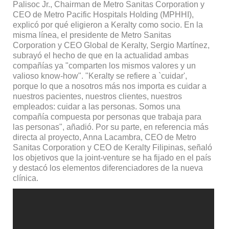
Palisoc Jr., Chairman de Metro Sanitas Corporation y
CEO de Metro Pacific Hospitals Holding (MPHHI),
explicó por qué eligieron a Keralty como socio. En la
misma línea, el presidente de Metro Sanitas
Corporation y CEO Global de Keralty, Sergio Martínez,
subrayó el hecho de que en la actualidad ambas
compañías ya "comparten los mismos valores y un
valioso know-how". "Keralty se refiere a `cuidar',
porque lo que a nosotros más nos importa es cuidar a
nuestros pacientes, nuestros clientes, nuestros
empleados: cuidar a las personas. Somos una
compañía compuesta por personas que trabaja para
las personas", añadió. Por su parte, en referencia más
directa al proyecto, Anna Lacambra, CEO de Metro
Sanitas Corporation y CEO de Keralty Filipinas, señaló
los objetivos que la joint-venture se ha fijado en el país
y destacó los elementos diferenciadores de la nueva
clínica.