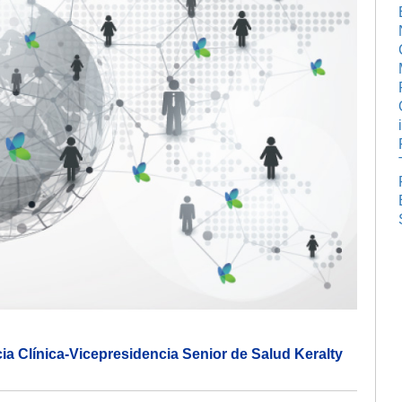
a Clínica-Vicepresidencia Senior de Salud Keralty