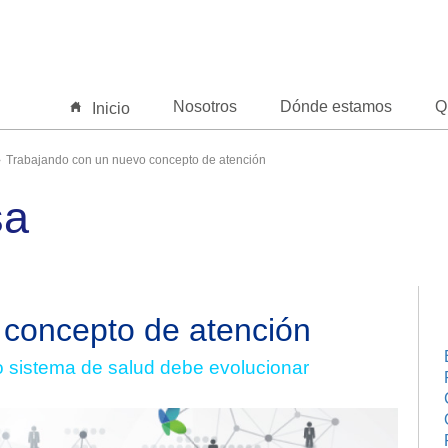
Nosotros
Dónde estamos
Q
Inicio
Trabajando con un nuevo concepto de atención
sa
 concepto de atención
o sistema de salud debe evolucionar