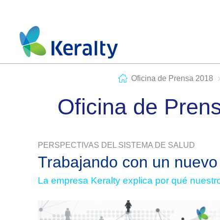
Oficina de Prensa 2018
Oficina de Pren
PERSPECTIVAS DEL SISTEMA DE SALUD
Trabajando con un nuevo
La empresa Keralty explica por qué nuestr