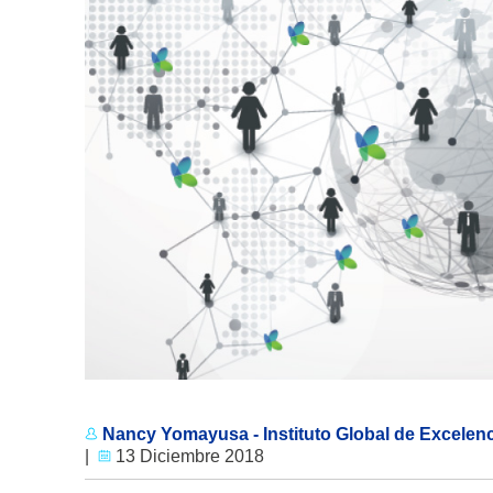
Nancy Yomayusa - Instituto Global de Excelenci
|
13 Diciembre 2018