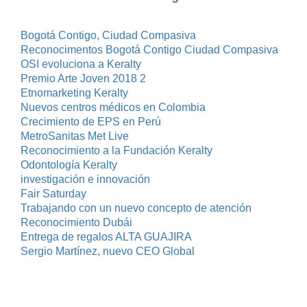
Bogotá Contigo, Ciudad Compasiva
Reconocimentos Bogotá Contigo Ciudad Compasiva
OSI evoluciona a Keralty
Premio Arte Joven 2018 2
Etnomarketing Keralty
Nuevos centros médicos en Colombia
Crecimiento de EPS en Perú
MetroSanitas Met Live
Reconocimiento a la Fundación Keralty
Odontología Keralty
investigación e innovación
Fair Saturday
Trabajando con un nuevo concepto de atención
Reconocimiento Dubái
Entrega de regalos ALTA GUAJIRA
Sergio Martínez, nuevo CEO Global