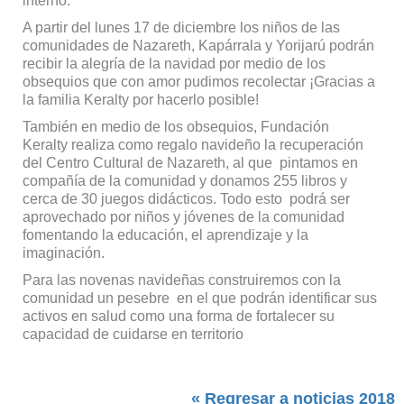
interno.
A partir del lunes 17 de diciembre los niños de las
comunidades de Nazareth, Kapárrala y Yorijarú podrán
recibir la alegría de la navidad por medio de los
obsequios que con amor pudimos recolectar ¡Gracias a
la familia Keralty por hacerlo posible!
También en medio de los obsequios, Fundación
Keralty realiza como regalo navideño la recuperación
del Centro Cultural de Nazareth, al que pintamos en
compañía de la comunidad y donamos 255 libros y
cerca de 30 juegos didácticos. Todo esto podrá ser
aprovechado por niños y jóvenes de la comunidad
fomentando la educación, el aprendizaje y la
imaginación.
Para las novenas navideñas construiremos con la
comunidad un pesebre en el que podrán identificar sus
activos en salud como una forma de fortalecer su
capacidad de cuidarse en territorio
« Regresar a noticias 2018