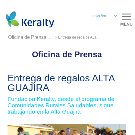
MENU
Entrega de regalos ALTA GUAJIRA
Oficina de Prensa 2018
Oficina de Prensa
Entrega de regalos ALTA
GUAJIRA
Fundación Keralty, desde el programa de
Comunidades Rurales Saludables, sigue
trabajando en la Alta Guajira