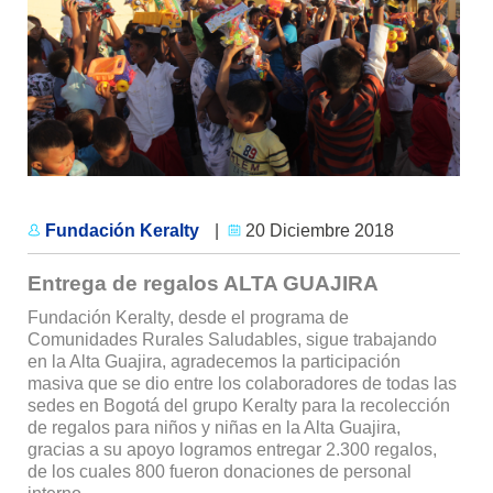
Fundación Keralty
|
20 Diciembre 2018
Entrega de regalos ALTA GUAJIRA
Fundación Keralty, desde el programa de
Comunidades Rurales Saludables, sigue trabajando
en la Alta Guajira, agradecemos la participación
masiva que se dio entre los colaboradores de todas las
sedes en Bogotá del grupo Keralty para la recolección
de regalos para niños y niñas en la Alta Guajira,
gracias a su apoyo logramos entregar 2.300 regalos,
de los cuales 800 fueron donaciones de personal