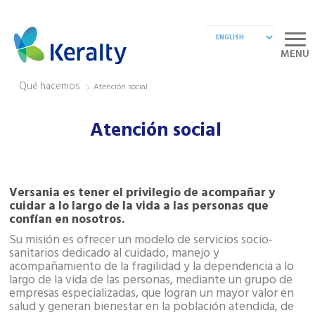
MENU
Qué hacemos
Atención social
Atención social
Versania es tener el privilegio de acompañar y
cuidar a lo largo de la vida a las personas que
confían en nosotros.
Su misión es ofrecer un modelo de servicios socio-
sanitarios dedicado al cuidado, manejo y
acompañamiento de la fragilidad y la dependencia a lo
largo de la vida de las personas, mediante un grupo de
empresas especializadas, que logran un mayor valor en
salud y generan bienestar en la población atendida, de