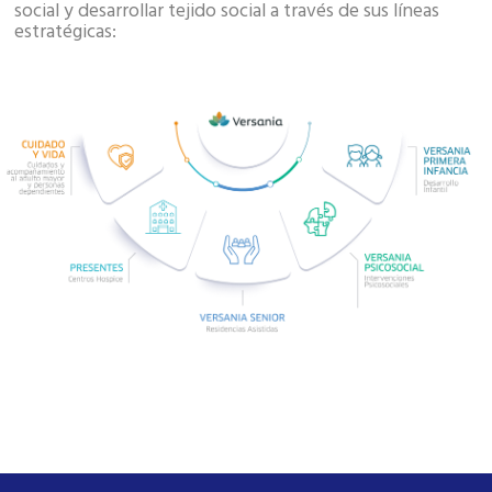
social y desarrollar tejido social a través de sus líneas
estratégicas: