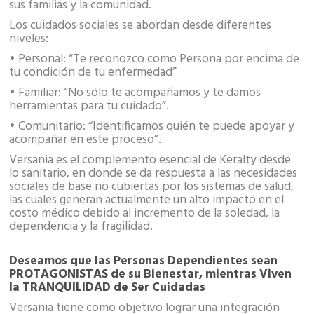
sus familias y la comunidad.
Los cuidados sociales se abordan desde diferentes
niveles:
• Personal: “Te reconozco como Persona por encima de
tu condición de tu enfermedad”
• Familiar: “No sólo te acompañamos y te damos
herramientas para tu cuidado”.
• Comunitario: “Identificamos quién te puede apoyar y
acompañar en este proceso”.
Versania es el complemento esencial de Keralty desde
lo sanitario, en donde se da respuesta a las necesidades
sociales de base no cubiertas por los sistemas de salud,
las cuales generan actualmente un alto impacto en el
costo médico debido al incremento de la soledad, la
dependencia y la fragilidad.
Deseamos que las Personas Dependientes sean
PROTAGONISTAS de su Bienestar, mientras Viven
la TRANQUILIDAD de Ser Cuidadas
Versania tiene como objetivo lograr una integración