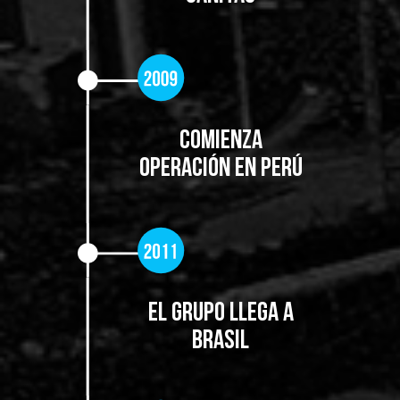
Comienza
operación en Perú
El grupo llega a
Brasil