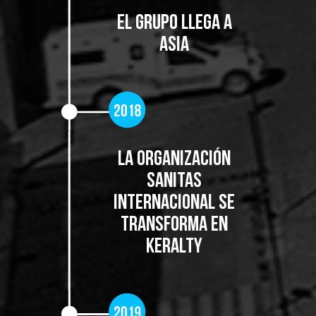
El grupo llega a
Asia
LA ORGANIZACIÓN
SANITAS
INTERNACIONAL SE
TRANSFORMA EN
KERALTY