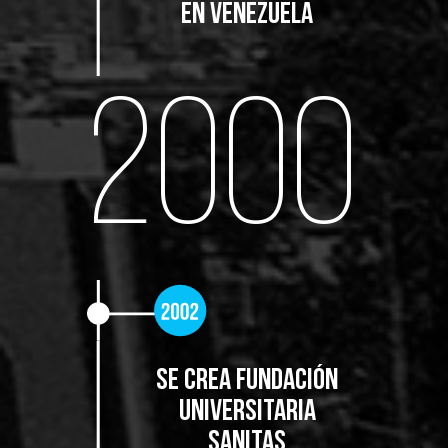
en Venezuela
2000
SE CREA FUNDACIÓN
UNIVERSITARIA
SANITAS