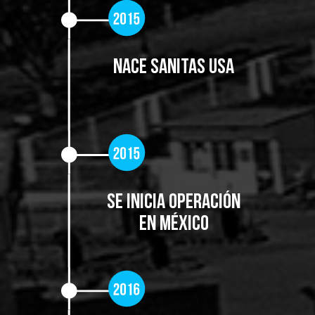
NACE SANITAS USA
Se inicia operación
en México