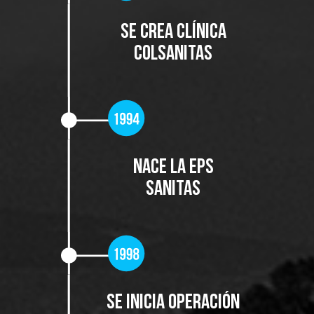
SE CREA CLÍNICA
COLSANITAS
NACE LA EPS
SANITAS
Se inicia operación