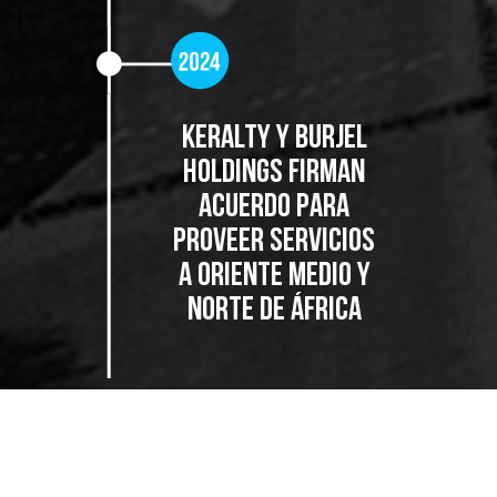
KERALTY Y BURJEL
HOLDINGS FIRMAN
ACUERDO PARA
PROVEER SERVICIOS
A ORIENTE MEDIO Y
NORTE DE ÁFRICA