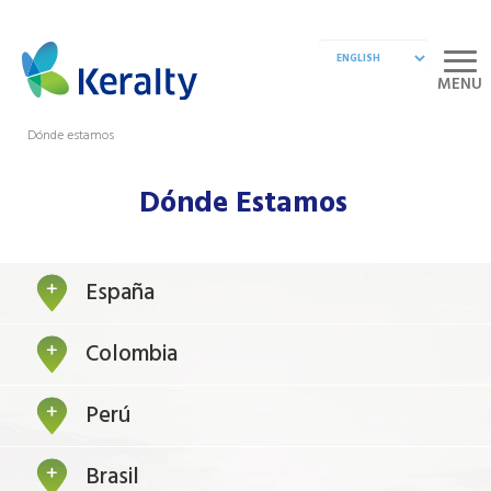
MENU
Dónde estamos
Dónde Estamos
España
Colombia
Perú
Brasil