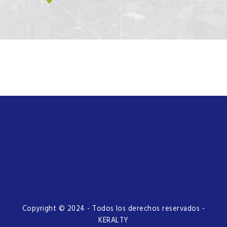
Copyright © 2024 - Todos los derechos reservados -
KERALTY