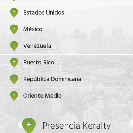
Estados Unidos
México
Venezuela
Puerto Rico
República Dominicana
Oriente Medio
Presencia Keralty