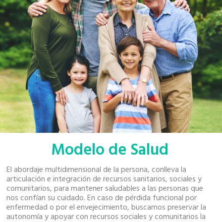
Modelo de Salud
El abordaje multidimensional de la persona, conlleva la
articulación e integración de recursos sanitarios, sociales y
comunitarios, para mantener saludables a las personas que
nos confían su cuidado. En caso de pérdida funcional por
enfermedad o por el envejecimiento, buscamos preservar la
autonomía y apoyar con recursos sociales y comunitarios la