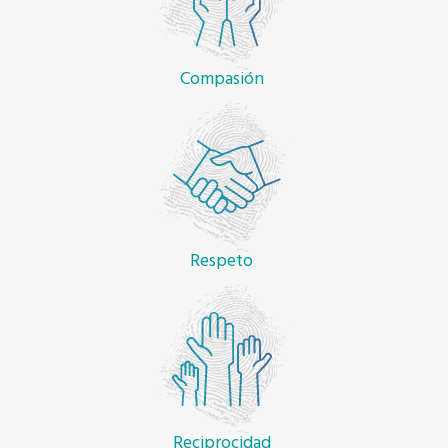
Compasión
Respeto
Reciprocidad