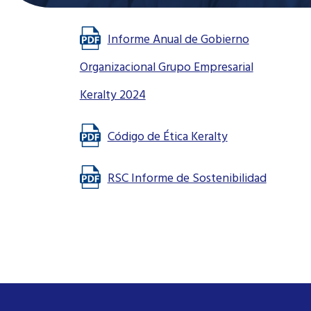
Informe Anual de Gobierno
Organizacional Grupo Empresarial
Keralty 2024
Código de Ética Keralty
RSC Informe de Sostenibilidad