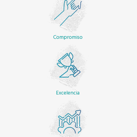
Compromiso
Excelencia