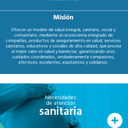
Misión
Ofrecer un modelo de salud integral, sanitario, social y
comunitario, mediante un ecosistema integrado de
compañías, productos de aseguramiento en salud, servicios
sanitarios, educativos y sociales de alta calidad, que provea
el mejor valor en salud y bienestar, garantizando unos
cuidados coordinados, verdaderamente compasivos,
efectivos, excelentes, equitativos y solidarios.
Necesidades
de atención
sanitaria