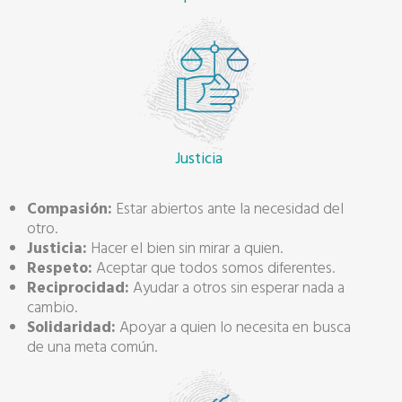
Justicia
Compasión:
Estar abiertos ante la necesidad del
otro.
Justicia:
Hacer el bien sin mirar a quien.
Respeto:
Aceptar que todos somos diferentes.
Reciprocidad:
Ayudar a otros sin esperar nada a
cambio.
Solidaridad:
Apoyar a quien lo necesita en busca
de una meta común.