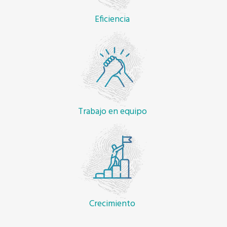
Eficiencia
Trabajo en equipo
Crecimiento