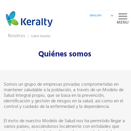
MENU
Nosotros
Sobre Keralty
Quiénes somos
Somos un grupo de empresas privadas comprometidas en
mantener saludable a la población, a través de un Modelo de
Salud Integral propio, que se basa en la prevención,
identificación y gestión de riesgos en la salud, así como en el
control y cuidado de la enfermedad y la dependencia.
El éxito de nuestro Modelo de Salud nos ha permitido llegar a
varios países, asociándonos localmente con entidades que