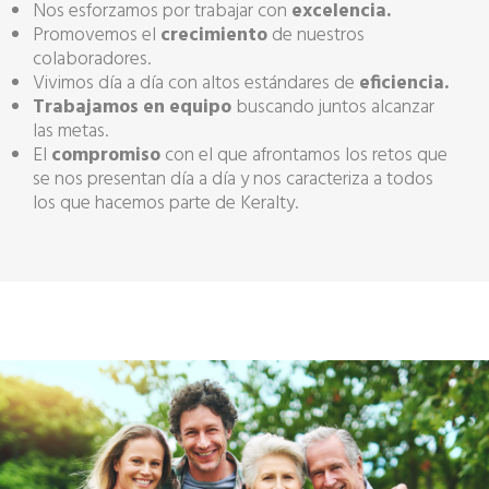
Nos esforzamos por trabajar con
excelencia.
Promovemos el
crecimiento
de nuestros
colaboradores.
Vivimos día a día con altos estándares de
eficiencia.
Trabajamos en equipo
buscando juntos alcanzar
las metas.
El
compromiso
con el que afrontamos los retos que
se nos presentan día a día y nos caracteriza a todos
los que hacemos parte de Keralty.