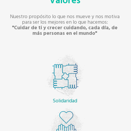
Valores
Nuestro propósito lo que nos mueve y nos motiva
para ser los mejores en lo que hacemos:
"Cuidar de ti y crecer cuidando, cada día, de
más personas en el mundo"
Solidaridad