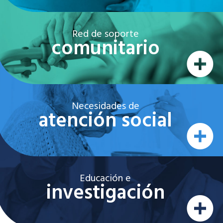
Red de soporte
comunitario
Necesidades de
atención social
Educación e
investigación