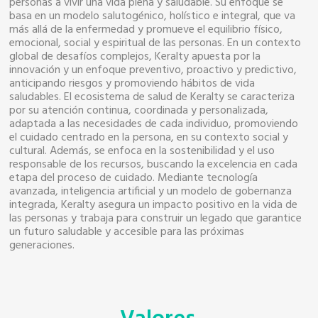
personas a vivir una vida plena y saludable. Su enfoque se
basa en un modelo salutogénico, holístico e integral, que va
más allá de la enfermedad y promueve el equilibrio físico,
emocional, social y espiritual de las personas. En un contexto
global de desafíos complejos, Keralty apuesta por la
innovación y un enfoque preventivo, proactivo y predictivo,
anticipando riesgos y promoviendo hábitos de vida
saludables. El ecosistema de salud de Keralty se caracteriza
por su atención continua, coordinada y personalizada,
adaptada a las necesidades de cada individuo, promoviendo
el cuidado centrado en la persona, en su contexto social y
cultural. Además, se enfoca en la sostenibilidad y el uso
responsable de los recursos, buscando la excelencia en cada
etapa del proceso de cuidado. Mediante tecnología
avanzada, inteligencia artificial y un modelo de gobernanza
integrada, Keralty asegura un impacto positivo en la vida de
las personas y trabaja para construir un legado que garantice
un futuro saludable y accesible para las próximas
generaciones.