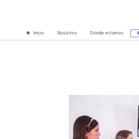
Inicio
Nosotros
Dónde estamos