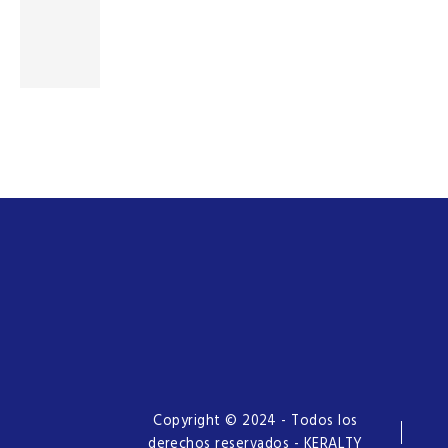
Copyright © 2024 - Todos los
derechos reservados - KERALTY