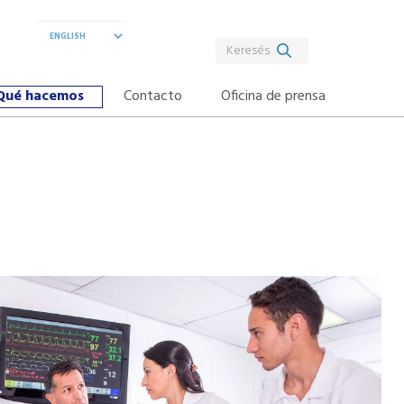
Qué hacemos
Contacto
Oficina de prensa