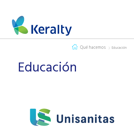
Qué hacemos
Educación
Educación