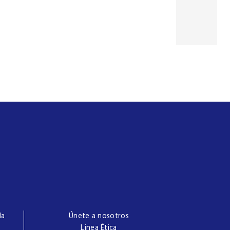
la
Únete a nosotros
Linea Ética