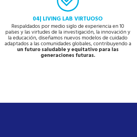
04| LIVING LAB VIRTUOSO
Respaldados por medio siglo de experiencia en 10
países y las virtudes de la investigación, la innovación y
la educación, diseñamos nuevos modelos de cuidado
adaptados a las comunidades globales, contribuyendo a
un futuro saludable y equitativo para las
generaciones futuras.