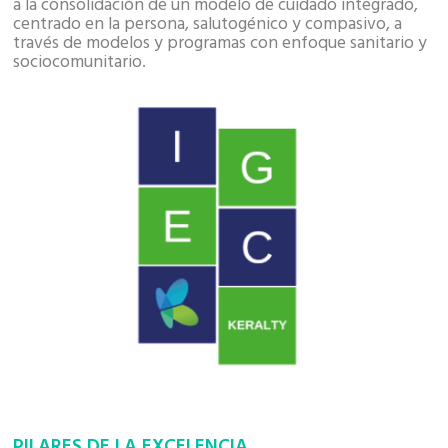
a la consolidación de un modelo de cuidado integrado,
centrado en la persona, salutogénico y compasivo, a
través de modelos y programas con enfoque sanitario y
sociocomunitario.
PILARES DE LA EXCELENCIA