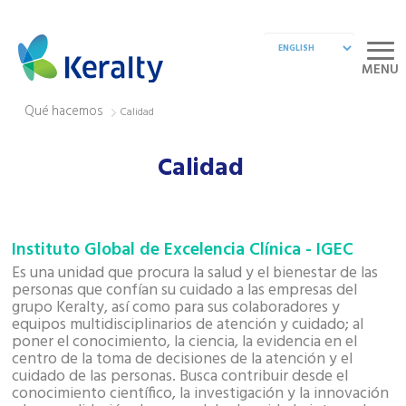
MENU
Qué hacemos
Calidad
Calidad
Instituto Global de Excelencia Clínica - IGEC
Es una unidad que procura la salud y el bienestar de las
personas que confían su cuidado a las empresas del
grupo Keralty, así como para sus colaboradores y
equipos multidisciplinarios de atención y cuidado; al
poner el conocimiento, la ciencia, la evidencia en el
centro de la toma de decisiones de la atención y el
cuidado de las personas. Busca contribuir desde el
conocimiento científico, la investigación y la innovación