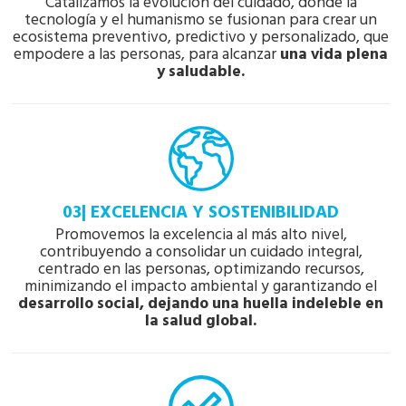
Catalizamos la evolución del cuidado, donde la
tecnología y el humanismo se fusionan para crear un
ecosistema preventivo, predictivo y personalizado, que
empodere a las personas, para alcanzar
una vida plena
y saludable.
03| EXCELENCIA Y SOSTENIBILIDAD
Promovemos la excelencia al más alto nivel,
contribuyendo a consolidar un cuidado integral,
centrado en las personas, optimizando recursos,
minimizando el impacto ambiental y garantizando el
desarrollo social, dejando una huella indeleble en
la salud global.