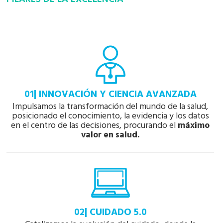
01| INNOVACIÓN Y CIENCIA AVANZADA
Impulsamos la transformación del mundo de la salud,
posicionado el conocimiento, la evidencia y los datos
en el centro de las decisiones, procurando el
máximo
valor en salud.
02| CUIDADO 5.0