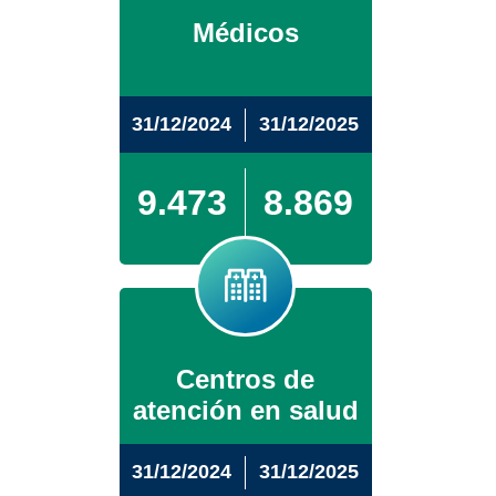
Médicos
31/12/2024
31/12/2025
9.473
8.869
Centros de
atención en salud
31/12/2024
31/12/2025