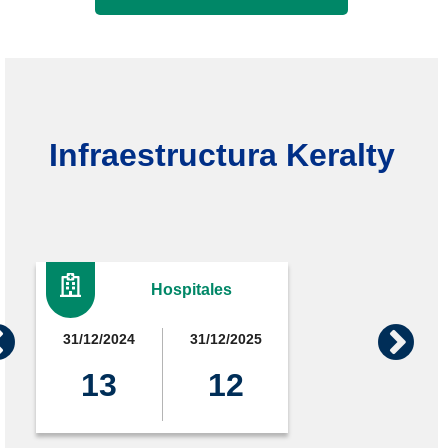
Infraestructura Keralty
Hospitales
31/12/2024
31/12/2025
13
12