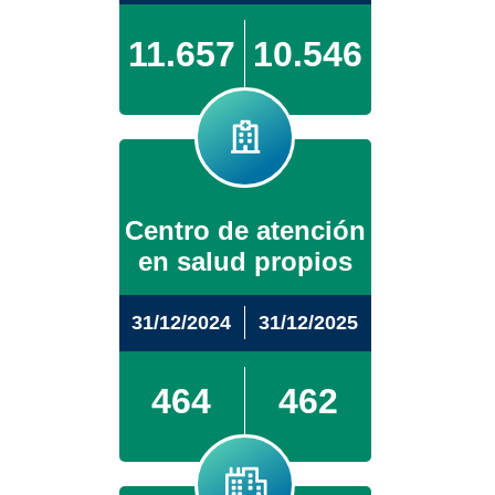
11.657
10.546
Centro de atención
en salud propios
31/12/2024
31/12/2025
464
462