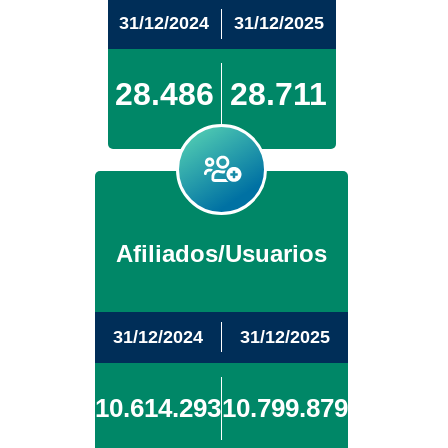
31/12/2024
31/12/2025
28.486
28.711
Afiliados/Usuarios
31/12/2024
31/12/2025
10.614.293
10.799.879