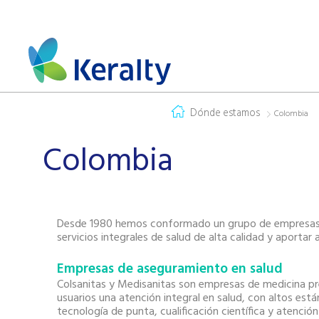
Dónde estamos
Colombia
Colombia
Desde 1980 hemos conformado un grupo de empresas 
servicios integrales de salud de alta calidad y aportar a
Empresas de aseguramiento en salud
Colsanitas y Medisanitas son empresas de medicina p
usuarios una atención integral en salud, con altos est
tecnología de punta, cualificación científica y atenció