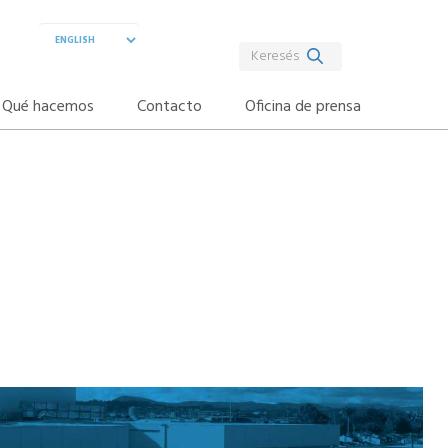
Qué hacemos
Contacto
Oficina de prensa