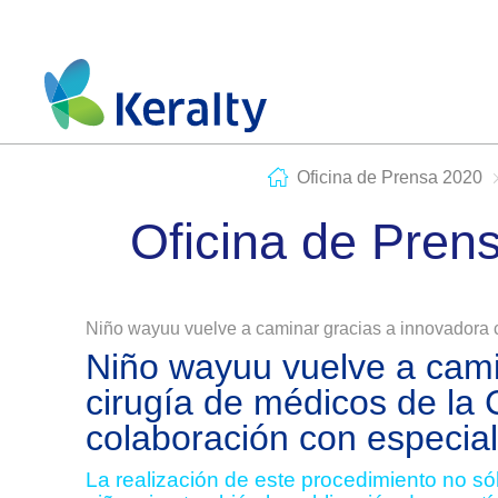
Oficina de Prensa 2020
Oficina de Pren
Niño wayuu vuelve a caminar gracias a innovadora c
Niño wayuu vuelve a cami
cirugía de médicos de la 
colaboración con especial
La realización de este procedimiento no sólo 