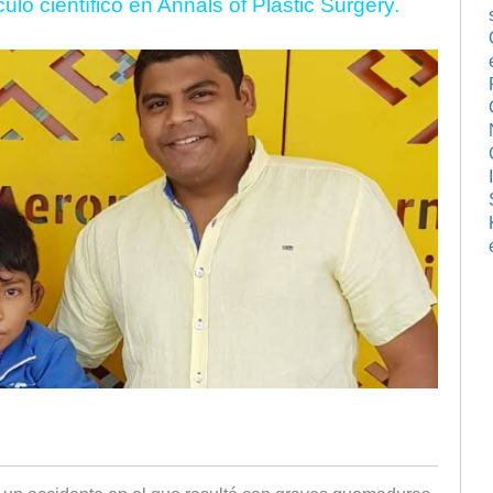
ulo científico en Annals of Plastic Surgery.