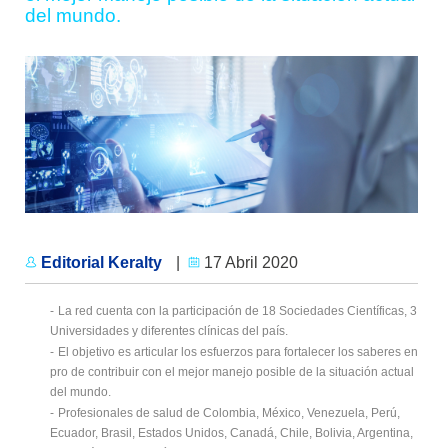
del mundo.
Editorial Keralty
|
17 Abril 2020
-
La red cuenta con la participación de 18 Sociedades Científicas, 3
Universidades y diferentes clínicas del país.
-
El objetivo es articular los esfuerzos para fortalecer los saberes en
pro de contribuir con el mejor manejo posible de la situación actual
del mundo.
-
Profesionales de salud de Colombia, México, Venezuela, Perú,
Ecuador, Brasil, Estados Unidos, Canadá, Chile, Bolivia, Argentina,