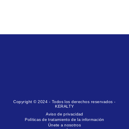
Copyright © 2024 - Todos los derechos reservados -
KERALTY
Aviso de privacidad
Políticas de tratamiento de la información
Únete a nosotros