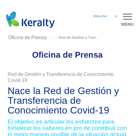
MENU
Red de Gestión y Transferencia de Conocimiento Covid-19
Oficina de Prensa 2020
Oficina de Prensa
Red de Gestión y Transferencia de Conocimiento
Covid-19
Nace la Red de Gestión y
Transferencia de
Conocimiento Covid-19
El objetivo es articular los esfuerzos para
fortalecer los saberes en pro de contribuir con
el mejor manejo posible de la situación actual