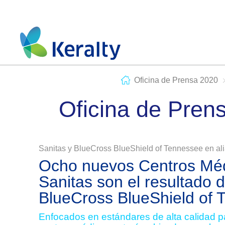
Oficina de Prensa 2020
Oficina de Pren
Sanitas y BlueCross BlueShield of Tennessee en ali
Ocho nuevos Centros Méd
Sanitas son el resultado d
BlueCross BlueShield of 
Enfocados en estándares de alta calidad pa