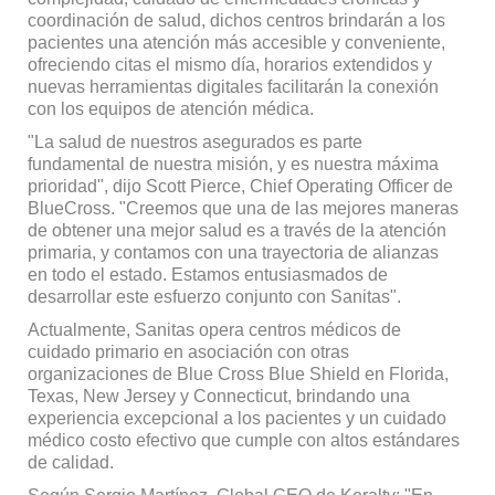
coordinación de salud, dichos centros brindarán a los
pacientes una atención más accesible y conveniente,
ofreciendo citas el mismo día, horarios extendidos y
nuevas herramientas digitales facilitarán la conexión
con los equipos de atención médica.
"La salud de nuestros asegurados es parte
fundamental de nuestra misión, y es nuestra máxima
prioridad
", dijo Scott Pierce, Chief Operating Officer de
BlueCross. "Creemos que una de las mejores maneras
de obtener una mejor salud es a través de la atención
primaria, y contamos con una trayectoria de alianzas
en todo el estado. Estamos entusiasmados de
desarrollar este esfuerzo conjunto con Sanitas".
Actualmente, Sanitas opera centros médicos de
cuidado primario en asociación con otras
organizaciones de Blue Cross Blue Shield en Florida,
Texas, New Jersey y Connecticut, brindando una
experiencia excepcional a los pacientes y un cuidado
médico costo efectivo que cumple con altos estándares
de calidad.