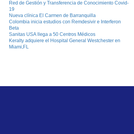
Red de Gestión y Transferencia de Conocimiento Covid-
19
Nueva clínica El Carmen de Barranquilla
Colombia inicia estudios con Remdesivir e Interferon
Beta
Sanitas USA llega a 50 Centros Médicos
Keralty adquiere el Hospital General Westchester en
Miami,FL