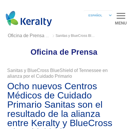
MENU
Sanitas y BlueCross BlueShield of Tennessee en alianza por el Cuidado Primario
Oficina de Prensa 2020
Oficina de Prensa
Sanitas y BlueCross BlueShield of Tennessee en
alianza por el Cuidado Primario
Ocho nuevos Centros
Médicos de Cuidado
Primario Sanitas son el
resultado de la alianza
entre Keralty y BlueCross