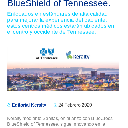
BlueShield of Tennessee.
Enfocados en estándares de alta calidad
para mejorar la experiencia del paciente,
estos centros médicos estarán ubicados en
el centro y occidente de Tennessee.
Editorial Keralty
|
24 Febrero 2020
Keralty mediante Sanitas, en alianza con BlueCross
BlueShield of Tennessee, sigue innovando en la