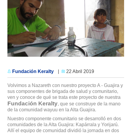
Fundación Keralty
|
22 Abril 2019
Volvimos a Nazareth con nuestro proyecto A - Guajira y
sus componentes de brigada de salud y comunitario,
ven y conoce de qué se trata este proyecto de nuestra
Fundación Keralty
, que se construye de la mano
de la comunidad wayuu en la Alta Guajira.
Nuestro componente comunitario se desarrolló en dos
comunidades de la Alta Guajira: Kapárrala y Yorijarú.
Allí el equipo de comunidad dividió la jornada en dos