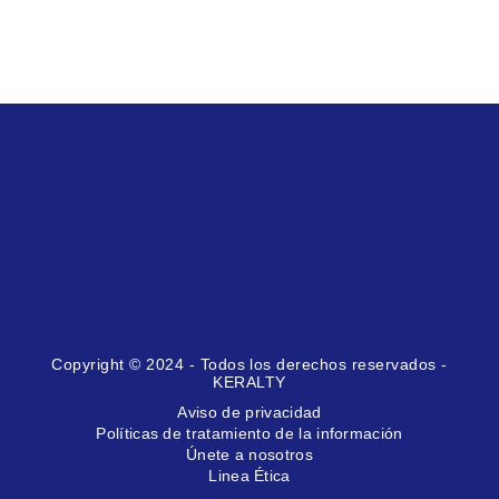
Copyright © 2024 - Todos los derechos reservados -
KERALTY
Aviso de privacidad
Políticas de tratamiento de la información
Únete a nosotros
Linea Ética