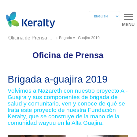
MENU
Brigada A - Guajira 2019
Oficina de Prensa 2019
Oficina de Prensa
Brigada a-guajira 2019
Volvimos a Nazareth con nuestro proyecto A -
Guajira y sus componentes de brigada de
salud y comunitario, ven y conoce de qué se
trata este proyecto de nuestra Fundación
Keralty, que se construye de la mano de la
comunidad wayuu en la Alta Guajira.