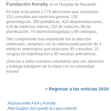
Fundación Keralty
en el Hospital de Nazareth.
En total realizamos 1.779 atenciones que incluyeron
152 consultas por medicina general, 126
ginecológicas, 388 pediátricas, 410 desparasitaciones,
210 de medicina interna, 232 de nutrición, 88 de
planificación, 74 otorrinolaringología y 99 citologías.
Otro componente muy importante fue la atención
veterinaria, contamos con la valiosa participación de 3
médicos veterinarios que realizaron 95 consultas, 10
cirugías de esterilización y 40 vacunas antirrábicas.
¡Gracias a todos nuestros voluntarios que con altruismo
y entrega trabajaron de la mano con la comunidad
wayuu!
« Regresar a las noticias 2019
Alianza entre AXA y Keralty
Alta Guajira ¡Así quedó la casa cultural!