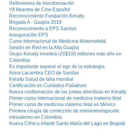
Reflexiones de transformación
VII Muestra de Cine Español
Reconocimiento Fundación Keralty
Brigada A - Guajira 2019
Reconocimiento a EPS Sanitas
Inauguración EPS
Curso Internacional de Medicina Maternofetal
Sesión en Red en la Alta Guajira
Grupo Keralty invertirá US$100 millones este año en
Colombia
Es importante separar el ego de la estrategia
Anna Lacambra CEO de Sanitas
Keralty Salud de talla mundial
Certificación en Cuidados Paliativos
Nueva conformación de las juntas directivas en Keralty
Primer curso internacional de medicina materno fetal
Primer curso de medicina materno fetal en México
Primera cirugía de corrección de mielomeningocele
intrauterino en Colombia
Nueva Clínica Infantil Santa María del Lago en Bogotá