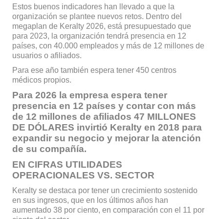
Estos buenos indicadores han llevado a que la
organización se plantee nuevos retos. Dentro del
megaplan de Keralty 2026, está presupuestado que
para 2023, la organización tendrá presencia en 12
países, con 40.000 empleados y más de 12 millones de
usuarios o afiliados.
Para ese año también espera tener 450 centros
médicos propios.
Para 2026 la empresa espera tener
presencia en 12 países y contar con más
de 12 millones de afiliados 47 MILLONES
DE DÓLARES invirtió Keralty en 2018 para
expandir su negocio y mejorar la atención
de su compañía.
EN CIFRAS UTILIDADES
OPERACIONALES VS. SECTOR
Keralty se destaca por tener un crecimiento sostenido
en sus ingresos, que en los últimos años han
aumentado 38 por ciento, en comparación con el 11 por