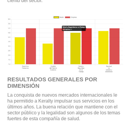
ciento del sector.
RESULTADOS GENERALES POR
DIMENSIÓN
La conquista de nuevos mercados internacionales le
ha permitido a Keralty impulsar sus servicios en los
últimos años. La buena relación que mantiene con el
sector público y la legalidad son algunos de los temas
fuertes de esta compañía de salud.