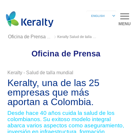
MENU
Keralty Salud de talla mundial
Oficina de Prensa 2019
Oficina de Prensa
Keralty - Salud de talla mundial
Keralty, una de las 25
empresas que más
aportan a Colombia.
Desde hace 40 años cuida la salud de los
colombianos. Su exitoso modelo integral
abarca varios aspectos como aseguramiento,
inversión en infraestructura, formación