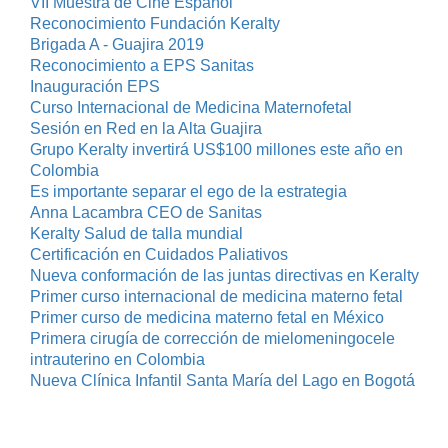
VII Muestra de Cine Español
Reconocimiento Fundación Keralty
Brigada A - Guajira 2019
Reconocimiento a EPS Sanitas
Inauguración EPS
Curso Internacional de Medicina Maternofetal
Sesión en Red en la Alta Guajira
Grupo Keralty invertirá US$100 millones este año en
Colombia
Es importante separar el ego de la estrategia
Anna Lacambra CEO de Sanitas
Keralty Salud de talla mundial
Certificación en Cuidados Paliativos
Nueva conformación de las juntas directivas en Keralty
Primer curso internacional de medicina materno fetal
Primer curso de medicina materno fetal en México
Primera cirugía de corrección de mielomeningocele
intrauterino en Colombia
Nueva Clínica Infantil Santa María del Lago en Bogotá