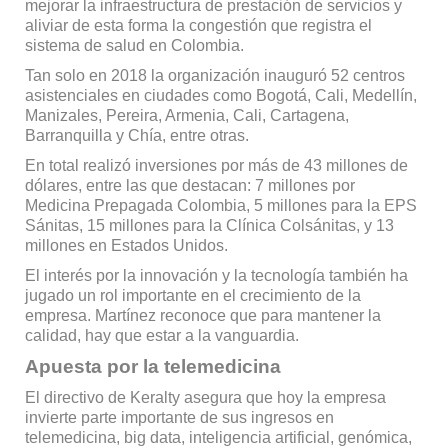
mejorar la infraestructura de prestación de servicios y
aliviar de esta forma la congestión que registra el
sistema de salud en Colombia.
Tan solo en 2018 la organización inauguró 52 centros
asistenciales en ciudades como Bogotá, Cali, Medellín,
Manizales, Pereira, Armenia, Cali, Cartagena,
Barranquilla y Chía, entre otras.
En total realizó inversiones por más de 43 millones de
dólares, entre las que destacan: 7 millones por
Medicina Prepagada Colombia, 5 millones para la EPS
Sánitas, 15 millones para la Clínica Colsánitas, y 13
millones en Estados Unidos.
El interés por la innovación y la tecnología también ha
jugado un rol importante en el crecimiento de la
empresa. Martínez reconoce que para mantener la
calidad, hay que estar a la vanguardia.
Apuesta por la telemedicina
El directivo de Keralty asegura que hoy la empresa
invierte parte importante de sus ingresos en
telemedicina, big data, inteligencia artificial, genómica,