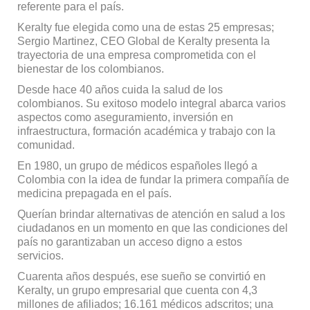
referente para el país.
Keralty fue elegida como una de estas 25 empresas;
Sergio Martinez, CEO Global de Keralty presenta la
trayectoria de una empresa comprometida con el
bienestar de los colombianos.
Desde hace 40 años cuida la salud de los
colombianos. Su exitoso modelo integral abarca varios
aspectos como aseguramiento, inversión en
infraestructura, formación académica y trabajo con la
comunidad.
En 1980, un grupo de médicos españoles llegó a
Colombia con la idea de fundar la primera compañía de
medicina prepagada en el país.
Querían brindar alternativas de atención en salud a los
ciudadanos en un momento en que las condiciones del
país no garantizaban un acceso digno a estos
servicios.
Cuarenta años después, ese sueño se convirtió en
Keralty, un grupo empresarial que cuenta con 4,3
millones de afiliados; 16.161 médicos adscritos; una