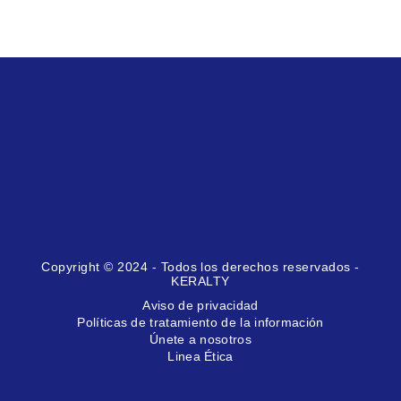
Copyright © 2024 - Todos los derechos reservados -
KERALTY
Aviso de privacidad
Políticas de tratamiento de la información
Únete a nosotros
Linea Ética