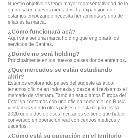
Nuestro objetivo es tener mayor representatividad de la
empresa en nuevos mercados. La expansión que
estamos empezando necesita herramientas y una de
ellas es la marca.
¿Cómo funcionará acá?
Aquí va a ser una marca holding que englobará los
servicios de Sanitas.
¿Dónde no será holding?
Principalmente en los nuevos países donde entremos.
¿Qué mercados se están estudiando
abrir?
Estamos explorando países del sudeste asiático:
tenemos oficina en Indonesia y desde allí revisamos el
mercado de Vietnam. También estudiamos Europa del
Este: ya contamos con una oficina comercial en Rusia
y estamos viendo otros países de esta región. Para
2020 uno o dos de esos mercados se tiene que haber
convertido en operación real con centros médicos y
usuarios.
¿Cómo está su operación en el territorio