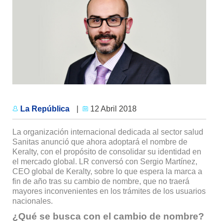
La República
|
12 Abril 2018
La organización internacional dedicada al sector salud
Sanitas anunció que ahora adoptará el nombre de
Keralty, con el propósito de consolidar su identidad en
el mercado global. LR conversó con Sergio Martínez,
CEO global de Keralty, sobre lo que espera la marca a
fin de año tras su cambio de nombre, que no traerá
mayores inconvenientes en los trámites de los usuarios
nacionales.
¿Qué se busca con el cambio de nombre?