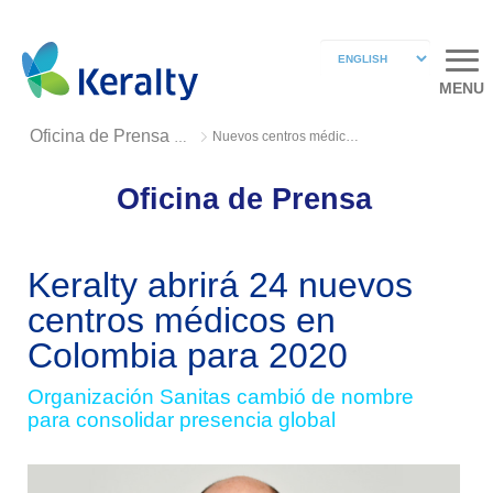
MENU
Nuevos centros médicos en Colombia
Oficina de Prensa 2018
Oficina de Prensa
Keralty abrirá 24 nuevos
centros médicos en
Colombia para 2020
Organización Sanitas cambió de nombre
para consolidar presencia global