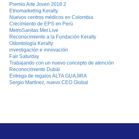
Premio Arte Joven 2018 2
Etnomarketing Keralty
Nuevos centros médicos en Colombia
Crecimiento de EPS en Perú
MetroSanitas Met Live
Reconocimiento a la Fundación Keralty
Odontología Keralty
investigación e innovación
Fair Saturday
Trabajando con un nuevo concepto de atención
Reconocimiento Dubái
Entrega de regalos ALTA GUAJIRA
Sergio Martínez, nuevo CEO Global