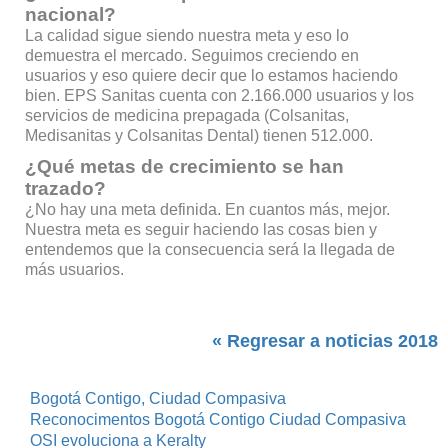
nacional?
La calidad sigue siendo nuestra meta y eso lo
demuestra el mercado. Seguimos creciendo en
usuarios y eso quiere decir que lo estamos haciendo
bien. EPS Sanitas cuenta con 2.166.000 usuarios y los
servicios de medicina prepagada (Colsanitas,
Medisanitas y Colsanitas Dental) tienen 512.000.
¿Qué metas de crecimiento se han
trazado?
¿No hay una meta definida. En cuantos más, mejor.
Nuestra meta es seguir haciendo las cosas bien y
entendemos que la consecuencia será la llegada de
más usuarios.
« Regresar a noticias 2018
Bogotá Contigo, Ciudad Compasiva
Reconocimentos Bogotá Contigo Ciudad Compasiva
OSI evoluciona a Keralty