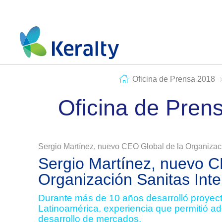
Oficina de Prensa 2018
Oficina de Pren
Sergio Martínez, nuevo CEO Global de la Organizaci
Sergio Martínez, nuevo C
Organización Sanitas Inte
Durante más de 10 años desarrolló proyecto
Latinoamérica, experiencia que permitió ad
desarrollo de mercados.