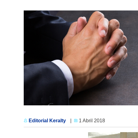
Editorial Keralty
|
1 Abril 2018