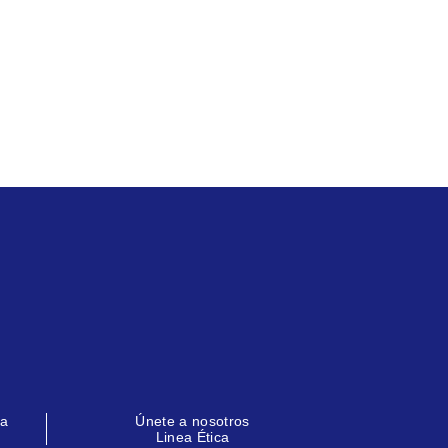
la
Únete a nosotros
Linea Ética