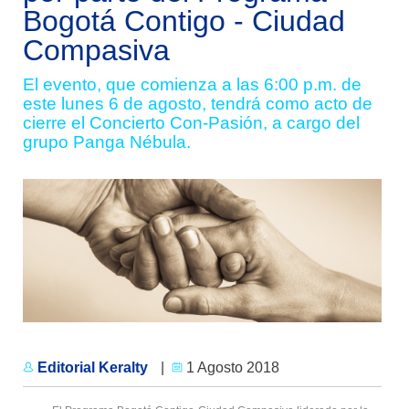
Bogotá Contigo - Ciudad
Compasiva
El evento, que comienza a las 6:00 p.m. de
este lunes 6 de agosto, tendrá como acto de
cierre el Concierto Con-Pasión, a cargo del
grupo Panga Nébula.
Editorial Keralty
|
1 Agosto 2018