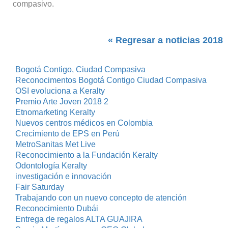
compasivo.
« Regresar a noticias 2018
Bogotá Contigo, Ciudad Compasiva
Reconocimentos Bogotá Contigo Ciudad Compasiva
OSI evoluciona a Keralty
Premio Arte Joven 2018 2
Etnomarketing Keralty
Nuevos centros médicos en Colombia
Crecimiento de EPS en Perú
MetroSanitas Met Live
Reconocimiento a la Fundación Keralty
Odontología Keralty
investigación e innovación
Fair Saturday
Trabajando con un nuevo concepto de atención
Reconocimiento Dubái
Entrega de regalos ALTA GUAJIRA