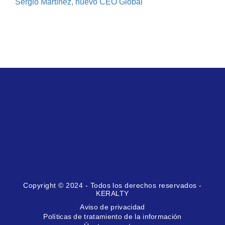
Sergio Martínez, nuevo CEO Global
Copyright © 2024 - Todos los derechos reservados -
KERALTY
Aviso de privacidad
Políticas de tratamiento de la información